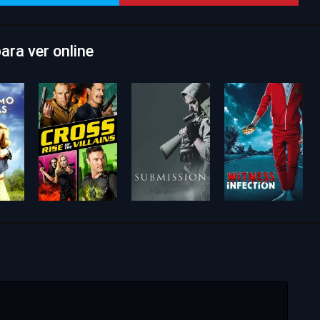
ara ver online