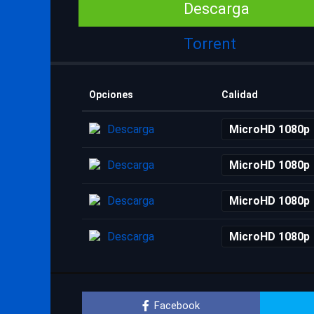
Descarga
Torrent
Opciones
Calidad
Descarga
MicroHD 1080p
Descarga
MicroHD 1080p
Descarga
MicroHD 1080p
Descarga
MicroHD 1080p
Facebook