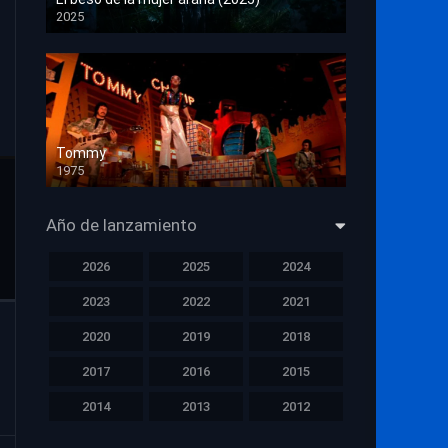
2025
HD 1080p
Tommy
1975
HD 1080p
Año de lanzamiento
2026
2025
2024
2023
2022
2021
2020
2019
2018
2017
2016
2015
2014
2013
2012
2011
2010
2009