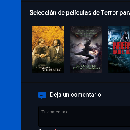
Selección de películas de Terror pa
Deja un comentario