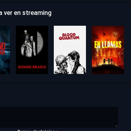
ra ver en streaming