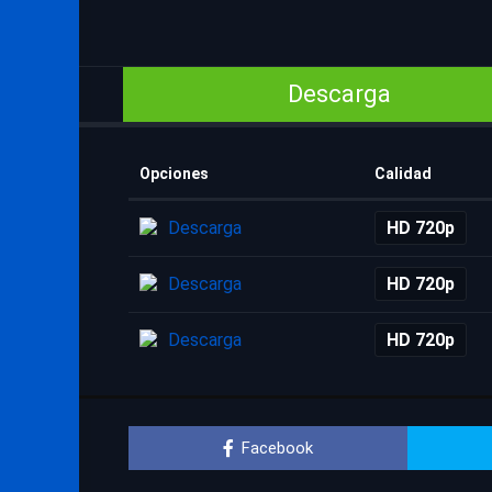
Descarga
Opciones
Calidad
Descarga
HD 720p
Descarga
HD 720p
Descarga
HD 720p
Facebook