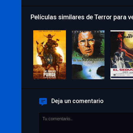
Películas similares de Terror para 
Deja un comentario