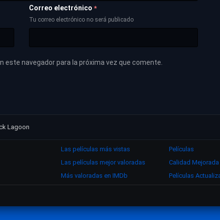
Correo electrónico
*
Tu correo electrónico no será publicado
en este navegador para la próxima vez que comente.
ack Lagoon
Las películas más vistas
Películas
Las películas mejor valoradas
Calidad Mejorada
Más valoradas en IMDb
Películas Actuali