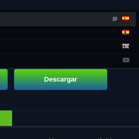
Descargar