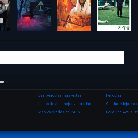
rancés
Las películas más vistas
Películas
Las películas mejor valoradas
Calidad Mejorada
Más valoradas en IMDb
Películas Actuali