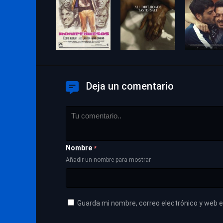
Deja un comentario
Nombre
*
Añadir un nombre para mostrar
Guarda mi nombre, correo electrónico y web 