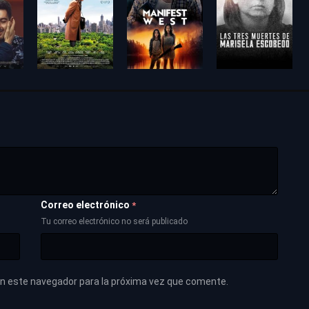
Correo electrónico
*
Tu correo electrónico no será publicado
en este navegador para la próxima vez que comente.