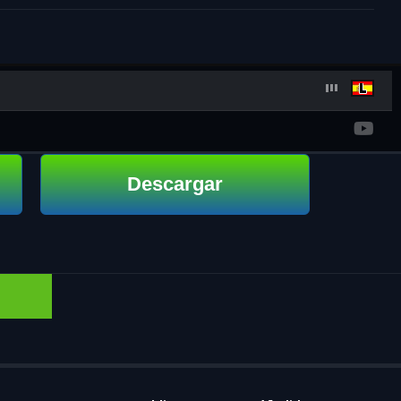
Descargar