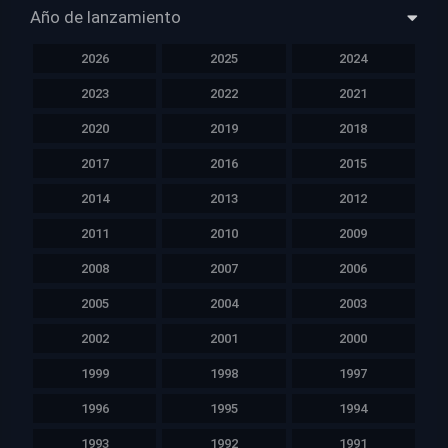
Año de lanzamiento
2026
2025
2024
2023
2022
2021
2020
2019
2018
2017
2016
2015
2014
2013
2012
2011
2010
2009
2008
2007
2006
2005
2004
2003
2002
2001
2000
1999
1998
1997
1996
1995
1994
1993
1992
1991