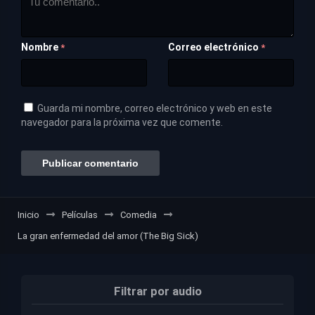
Nombre
Correo electrónico
*
*
Guarda mi nombre, correo electrónico y web en este
navegador para la próxima vez que comente.
Inicio
Películas
Comedia
La gran enfermedad del amor (The Big Sick)
Filtrar por audio