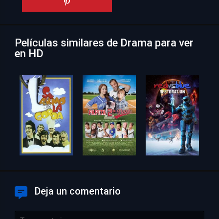
Películas similares de Drama para ver
en HD
Deja un comentario