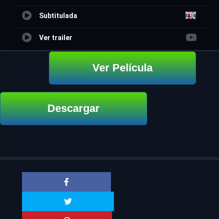
Subtitulada
Ver trailer
Ver Película
Descargar