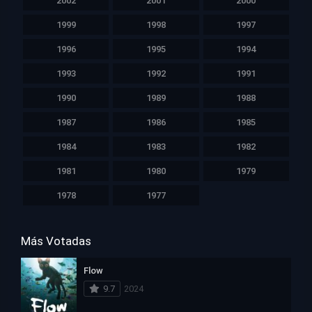
2002
2001
2000
1999
1998
1997
1996
1995
1994
1993
1992
1991
1990
1989
1988
1987
1986
1985
1984
1983
1982
1981
1980
1979
1978
1977
Más Votadas
Flow
9.7
2024