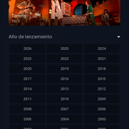
Tommy
1975
HD 1080p
Año de lanzamiento
2026
2025
2024
2023
2022
2021
2020
2019
2018
2017
2016
2015
2014
2013
2012
2011
2010
2009
2008
2007
2006
2005
2004
2003