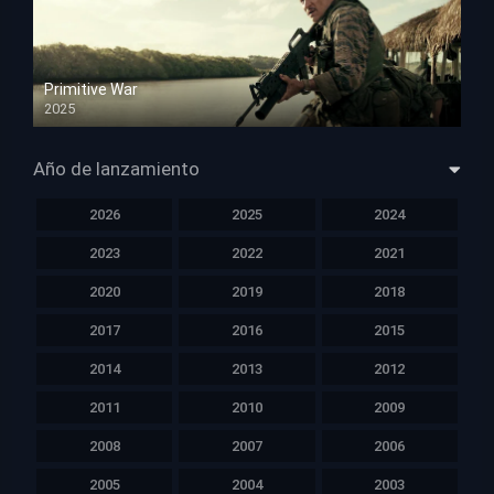
Primitive War
2025
HD 1080p
Año de lanzamiento
2026
2025
2024
2023
2022
2021
2020
2019
2018
2017
2016
2015
2014
2013
2012
2011
2010
2009
2008
2007
2006
2005
2004
2003