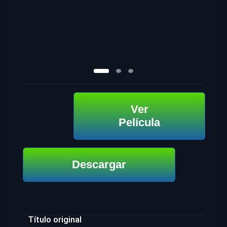
Ver
Película
Descargar
Título original