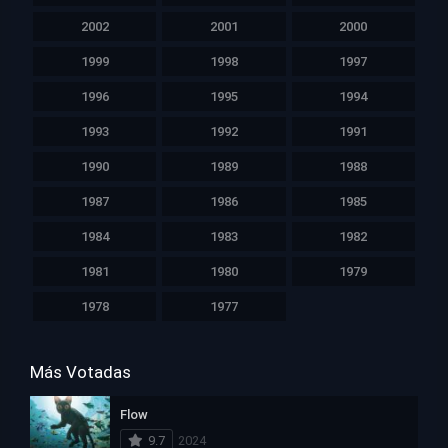
2002
2001
2000
1999
1998
1997
1996
1995
1994
1993
1992
1991
1990
1989
1988
1987
1986
1985
1984
1983
1982
1981
1980
1979
1978
1977
Más Votadas
Flow
9.7
2024