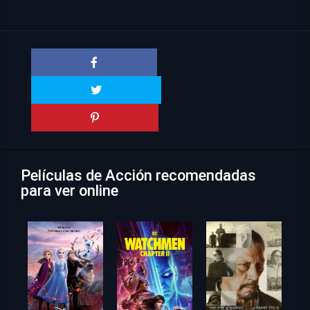
Películas de Acción recomendadas
para ver online