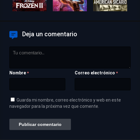
Deja un comentario
Nombre
Correo electrónico
*
*
Guarda mi nombre, correo electrónico y web en este
navegador para la próxima vez que comente.