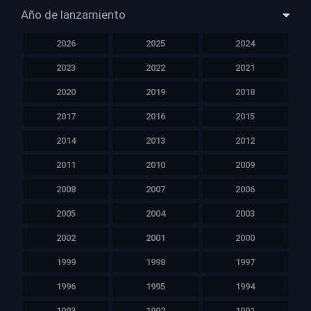
Año de lanzamiento
2026
2025
2024
2023
2022
2021
2020
2019
2018
2017
2016
2015
2014
2013
2012
2011
2010
2009
2008
2007
2006
2005
2004
2003
2002
2001
2000
1999
1998
1997
1996
1995
1994
1993
1992
1991