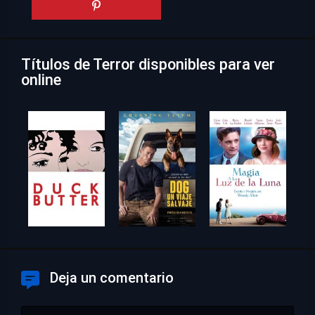
Títulos de Terror disponibles para ver
online
Deja un comentario