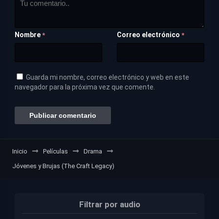
Nombre
Correo electrónico
*
*
Guarda mi nombre, correo electrónico y web en este
navegador para la próxima vez que comente.
Inicio
Películas
Drama
Jóvenes y Brujas (The Craft Legacy)
Filtrar por audio