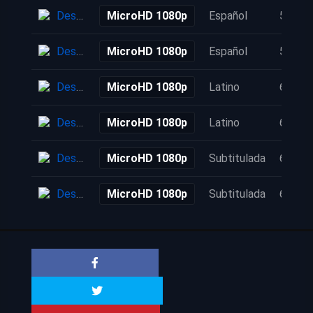
Descarga
MicroHD 1080p
Español
5 años
Descarga
MicroHD 1080p
Español
5 años
Descarga
MicroHD 1080p
Latino
6 años
Descarga
MicroHD 1080p
Latino
6 años
Descarga
MicroHD 1080p
Subtitulada
6 años
Descarga
MicroHD 1080p
Subtitulada
6 años