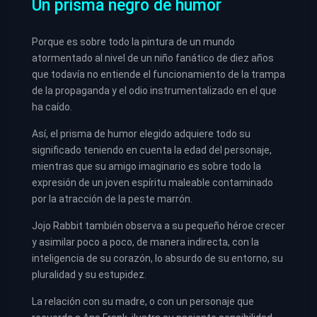
Un prisma negro de humor
Porque es sobre todo la pintura de un mundo
atormentado al nivel de un niño fanático de diez años
que todavía no entiende el funcionamiento de la trampa
de la propaganda y el odio instrumentalizado en el que
ha caído.
Así, el prisma de humor elegido adquiere todo su
significado teniendo en cuenta la edad del personaje,
mientras que su amigo imaginario es sobre todo la
expresión de un joven espíritu maleable contaminado
por la atracción de la peste marrón.
Jojo Rabbit también observa a su pequeño héroe crecer
y asimilar poco a poco, de manera indirecta, con la
inteligencia de su corazón, lo absurdo de su entorno, su
pluralidad y su estupidez.
La relación con su madre, o con un personaje que