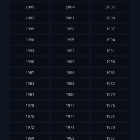
2005
2004
2003
2002
2001
2000
1999
1998
1997
1996
1995
1994
1993
1992
1991
1990
1989
1988
1987
1986
1985
1984
1983
1982
1981
1980
1979
1978
1977
1976
1975
1974
1973
1972
1971
1970
1969
1968
1967