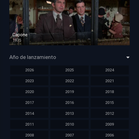
Capone
1975
HD 1080p
Año de lanzamiento
2026
2025
2024
2023
2022
2021
2020
2019
2018
2017
2016
2015
2014
2013
2012
2011
2010
2009
2008
2007
2006