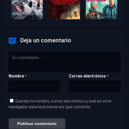
Deja un comentario
Nombre
Correo electrónico
*
*
Guarda mi nombre, correo electrónico y web en este
navegador para la próxima vez que comente.