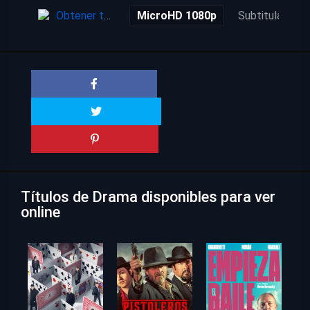
Obtener torrent
MicroHD 1080p
Subtitulada
Títulos de Drama disponibles para ver
online