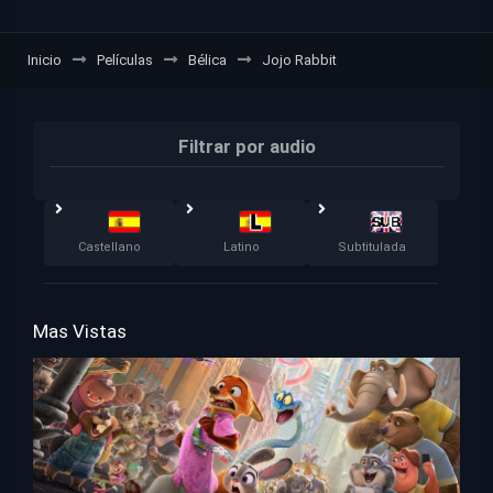
Inicio
Películas
Bélica
Jojo Rabbit
Filtrar por audio
Castellano
Latino
Subtitulada
Mas Vistas