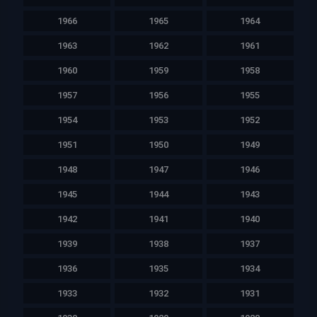
1966
1965
1964
1963
1962
1961
1960
1959
1958
1957
1956
1955
1954
1953
1952
1951
1950
1949
1948
1947
1946
1945
1944
1943
1942
1941
1940
1939
1938
1937
1936
1935
1934
1933
1932
1931