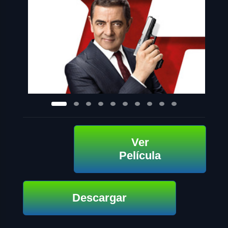
Ver
Película
Descargar