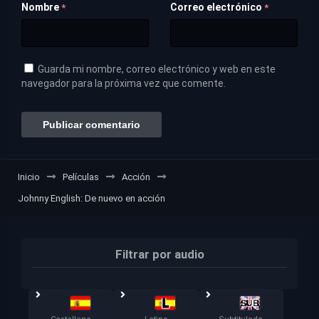
Nombre
Correo electrónico
*
*
Guarda mi nombre, correo electrónico y web en este
navegador para la próxima vez que comente.
Inicio
Películas
Acción
Johnny English: De nuevo en acción
Filtrar por audio