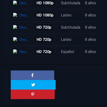
Descarga
HD 1080p
Subtitulada
8 años
Descarga
HD 1080p
Latino
8 años
Descarga
HD 720p
Subtitulada
8 años
Descarga
HD 720p
Latino
8 años
Descarga
HD 720p
Español
8 años