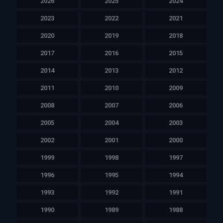
2026
2025
2024
2023
2022
2021
2020
2019
2018
2017
2016
2015
2014
2013
2012
2011
2010
2009
2008
2007
2006
2005
2004
2003
2002
2001
2000
1999
1998
1997
1996
1995
1994
1993
1992
1991
1990
1989
1988