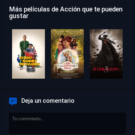
Más películas de Acción que te pueden
gustar
Deja un comentario