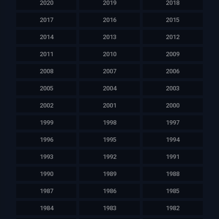
2020
2019
2018
2017
2016
2015
2014
2013
2012
2011
2010
2009
2008
2007
2006
2005
2004
2003
2002
2001
2000
1999
1998
1997
1996
1995
1994
1993
1992
1991
1990
1989
1988
1987
1986
1985
1984
1983
1982