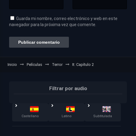
Guarda mi nombre, correo electrónico y web en este
navegador para la próxima vez que comente.
Inicio
Películas
Terror
It: Capítulo 2
Filtrar por audio
Castellano
Latino
Subtitulada