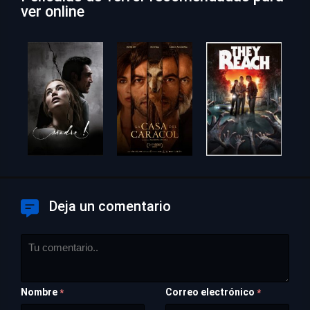
ver online
Deja un comentario
Nombre
Correo electrónico
*
*