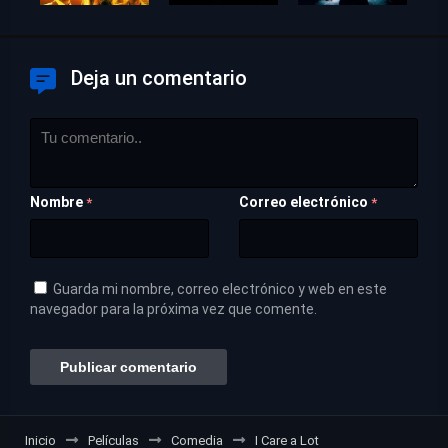
Deja un comentario
Nombre
Correo electrónico
*
*
Guarda mi nombre, correo electrónico y web en este
navegador para la próxima vez que comente.
Inicio
Películas
Comedia
I Care a Lot