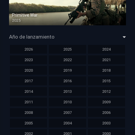
Primitive War
2025
HD 1080p
Año de lanzamiento
2026
2025
2024
2023
2022
2021
2020
2019
2018
2017
2016
2015
2014
2013
2012
2011
2010
2009
2008
2007
2006
2005
2004
2003
2002
2001
2000