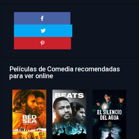
Películas de Comedia recomendadas
para ver online