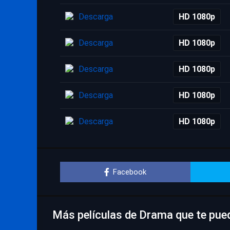
Descarga
HD 1080p
Descarga
HD 1080p
Descarga
HD 1080p
Descarga
HD 1080p
Descarga
HD 1080p
Facebook
Más películas de Drama que te pue