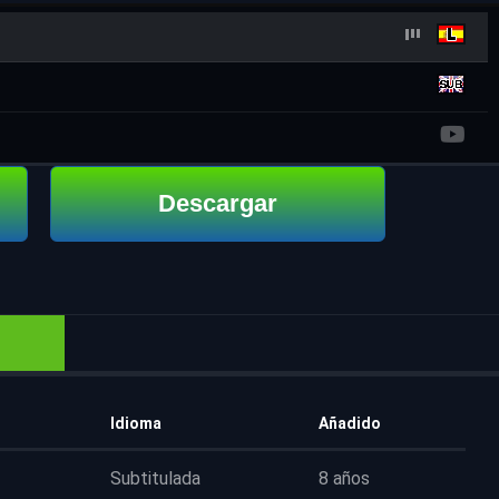
Descargar
Idioma
Añadido
Subtitulada
8 años