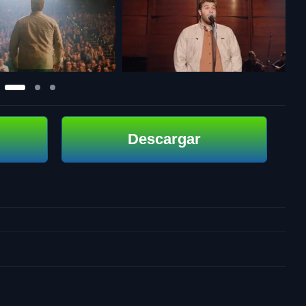
Descargar