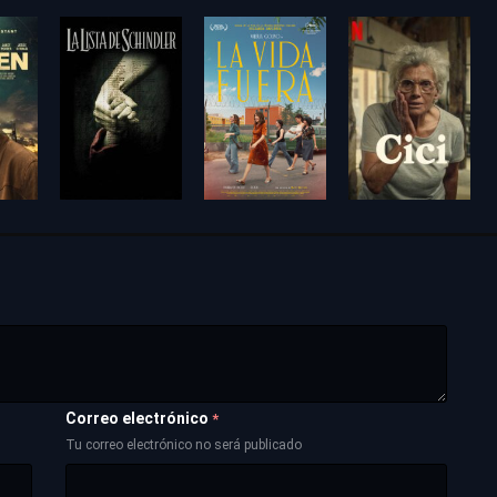
Correo electrónico
*
Tu correo electrónico no será publicado