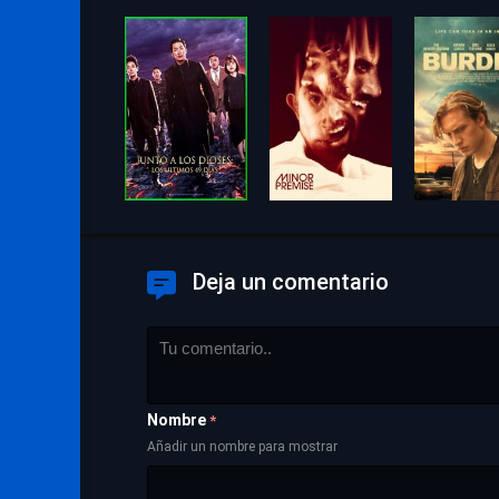
Deja un comentario
Nombre
*
Añadir un nombre para mostrar