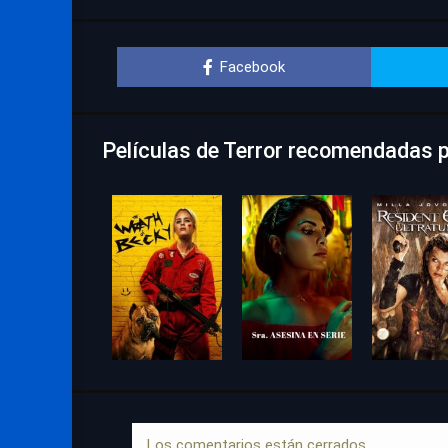
Facebook
Películas de Terror recomendadas p
Los comentarios están cerrados.