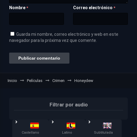
Nombre
Correo electrónico
*
*
Guarda mi nombre, correo electrónico y web en este
navegador para la próxima vez que comente.
Inicio
Películas
Crimen
Honeydew
Filtrar por audio
Castellano
Latino
Subtitulada