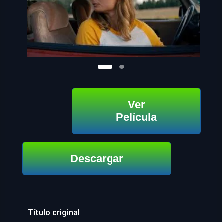
Ver
Película
Descargar
Título original