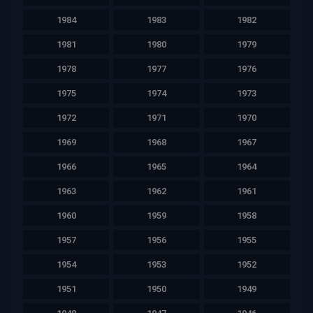
1984
1983
1982
1981
1980
1979
1978
1977
1976
1975
1974
1973
1972
1971
1970
1969
1968
1967
1966
1965
1964
1963
1962
1961
1960
1959
1958
1957
1956
1955
1954
1953
1952
1951
1950
1949