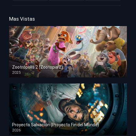
Mas Vistas
Zootrópolis 2 (Zootopia 2)
2025
HD 1080p
Proyecto Salvación (Proyecto Fin del Mundo)
2026
HD 1080p