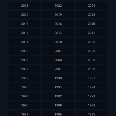
2023
2022
2021
2020
2019
2018
2017
2016
2015
2014
2013
2012
2011
2010
2009
2008
2007
2006
2005
2004
2003
2002
2001
2000
1999
1998
1997
1996
1995
1994
1993
1992
1991
1990
1989
1988
1987
1986
1985