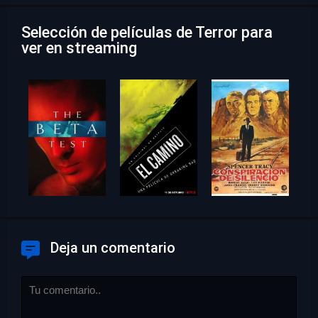
Selección de películas de Terror para
ver en streaming
Deja un comentario