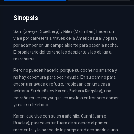
Sinopsis
Sam (Sawyer Spielberg) y Riley (Malin Barr) hacen un
viaje por carretera a través de la América rural y optan
por acampar en un campo abierto para pasar la noche.
El propietario del terreno les despierta y les obliga a
marcharse.
Pero no pueden hacerlo, porque su coche no arranca y
no hay cobertura para pedir ayuda. En su camino para
encontrar ayuda o refugio, tropiezan con una casa
solitaria. Su dueña es Karen (Barbara Kingsley), una
extraña mujer mayor que les invita a entrar para comer
y usar su teléfono.
Karen, que vive con su estraño hijo, Gunni (Jamie
Bradley), parece estar fuera de si desde el primer
momento, y la noche de la pareja está destinada a una