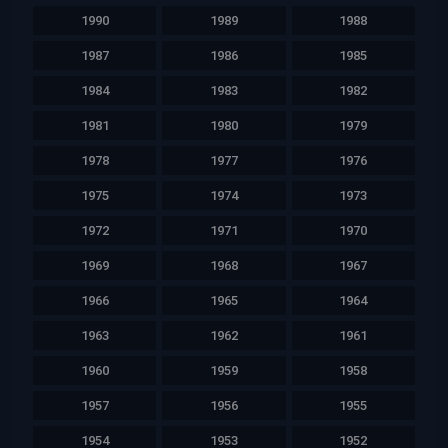
1990
1989
1988
1987
1986
1985
1984
1983
1982
1981
1980
1979
1978
1977
1976
1975
1974
1973
1972
1971
1970
1969
1968
1967
1966
1965
1964
1963
1962
1961
1960
1959
1958
1957
1956
1955
1954
1953
1952