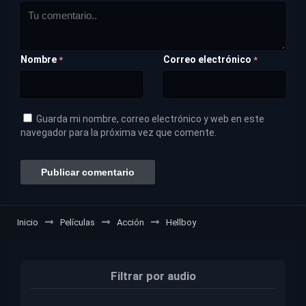
Nombre
Correo electrónico
*
*
Guarda mi nombre, correo electrónico y web en este
navegador para la próxima vez que comente.
Inicio
Películas
Acción
Hellboy
Filtrar por audio