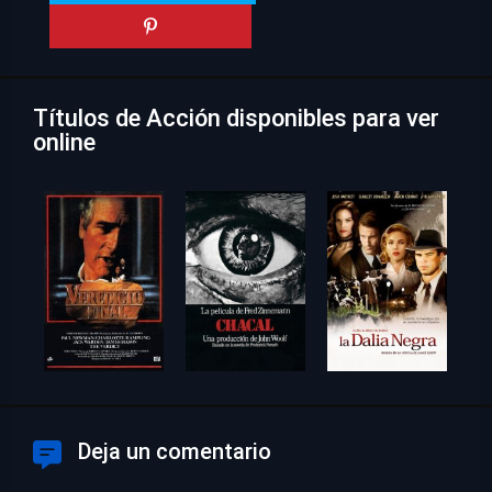
Títulos de Acción disponibles para ver
online
Deja un comentario