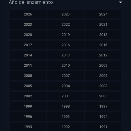
Año de lanzamiento
2026
2025
2024
2023
2022
2021
2020
2019
2018
2017
2016
2015
2014
2013
2012
2011
2010
2009
2008
2007
2006
2005
2004
2003
2002
2001
2000
1999
1998
1997
1996
1995
1994
1993
1992
1991