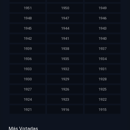
1951
1950
1949
1948
1947
1946
1945
1944
1943
1942
1941
1940
1939
1938
1937
1936
1935
1934
1933
1932
1931
1930
1929
1928
1927
1926
1925
1924
1923
1922
1921
1916
1915
Más Votadas