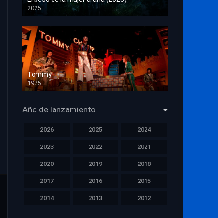
2025
HD 1080p
Tommy
1975
HD 1080p
Año de lanzamiento
2026
2025
2024
2023
2022
2021
2020
2019
2018
2017
2016
2015
2014
2013
2012
2011
2010
2009