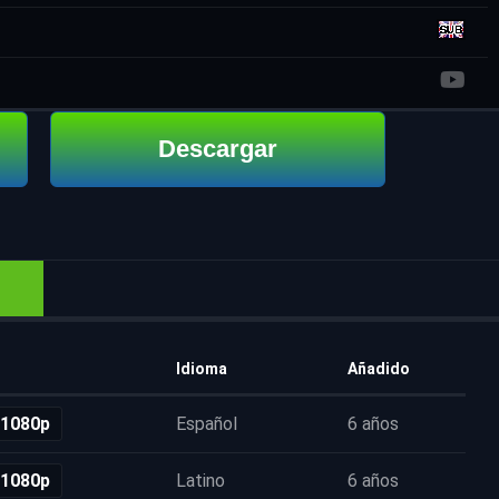
Descargar
Idioma
Añadido
 1080p
Español
6 años
 1080p
Latino
6 años