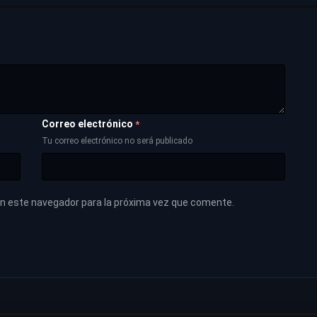
Correo electrónico
*
Tu correo electrónico no será publicado
en este navegador para la próxima vez que comente.