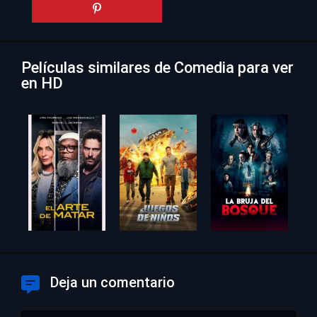
Películas similares de Comedia para ver
en HD
Deja un comentario