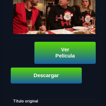
Ver
Película
Descargar
Título original