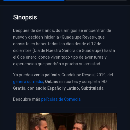
Sinopsis
Después de diez años, dos amigos se encuentran de
nuevo y deciden iniciar la «Guadalupe Reyes», que
consiste en beber todos los días desde el 12 de
diciembre (Día de Nuestra Señora de Guadalupe) hasta
el 6 de enero, donde viven todo tipo de aventuras y
experiencias que pondrán a prueba su amistad.
Ya puedes
ver
la
película
, Guadalupe Reyes | 2019, del
género comedia
,
OnLine
sin cortes y completa. HD
Gratis. con audio Español y Latino, Subtitulada
.
Descubre más
películas de Comedia
.