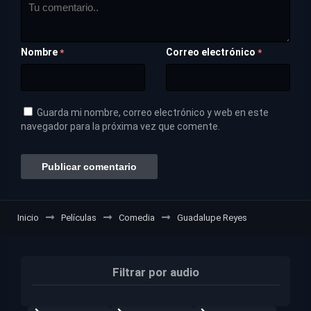
Nombre
Correo electrónico
*
*
Guarda mi nombre, correo electrónico y web en este
navegador para la próxima vez que comente.
Inicio
Películas
Comedia
Guadalupe Reyes
Filtrar por audio