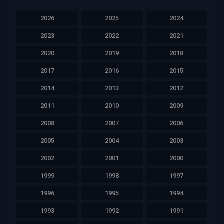
2026
2025
2024
2023
2022
2021
2020
2019
2018
2017
2016
2015
2014
2013
2012
2011
2010
2009
2008
2007
2006
2005
2004
2003
2002
2001
2000
1999
1998
1997
1996
1995
1994
1993
1992
1991