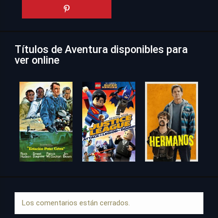
Títulos de Aventura disponibles para
ver online
Los comentarios están cerrados.