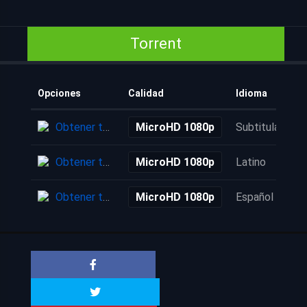
Torrent
Opciones
Calidad
Idioma
Obtener torrent
MicroHD 1080p
Subtitulada
Obtener torrent
MicroHD 1080p
Latino
Obtener torrent
MicroHD 1080p
Español