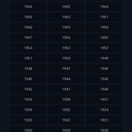
1966
1965
1964
1963
1962
1961
1960
1959
1958
1957
1956
1955
1954
1953
1952
1951
1950
1949
1948
1947
1946
1945
1944
1943
1942
1941
1940
1939
1938
1937
1936
1935
1934
1933
1932
1931
1930
1929
1928