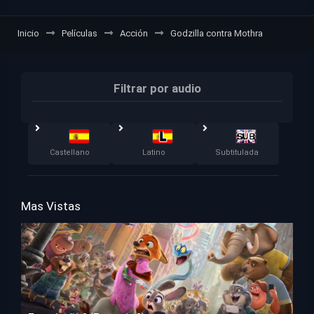
Inicio
Películas
Acción
Godzilla contra Mothra
Filtrar por audio
Castellano
Latino
Subtitulada
Mas Vistas