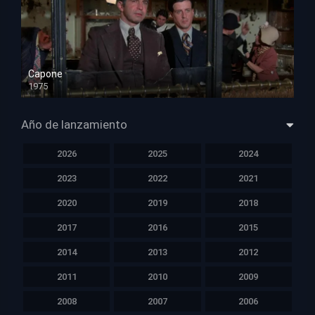
Capone
1975
HD 1080p
Año de lanzamiento
2026
2025
2024
2023
2022
2021
2020
2019
2018
2017
2016
2015
2014
2013
2012
2011
2010
2009
2008
2007
2006