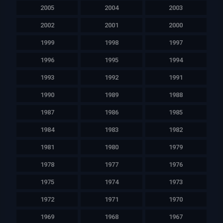
2005
2004
2003
2002
2001
2000
1999
1998
1997
1996
1995
1994
1993
1992
1991
1990
1989
1988
1987
1986
1985
1984
1983
1982
1981
1980
1979
1978
1977
1976
1975
1974
1973
1972
1971
1970
1969
1968
1967