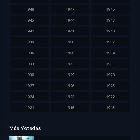
1948
1947
1946
1945
1944
1943
1942
1941
1940
1939
1938
1937
1936
1935
1934
1933
1932
1931
1930
1929
1928
1927
1926
1925
1924
1923
1922
1921
1916
1915
Más Votadas