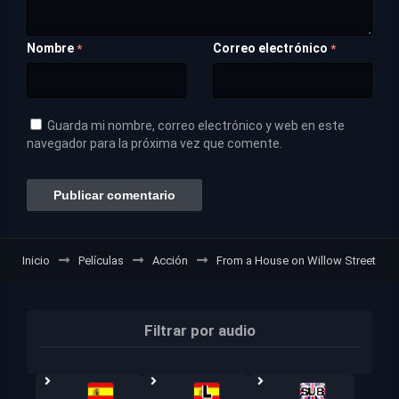
Nombre
Correo electrónico
*
*
Guarda mi nombre, correo electrónico y web en este
navegador para la próxima vez que comente.
Inicio
Películas
Acción
From a House on Willow Street
Filtrar por audio