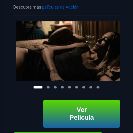
Descubre más
películas de Acción
.
Ver
Película