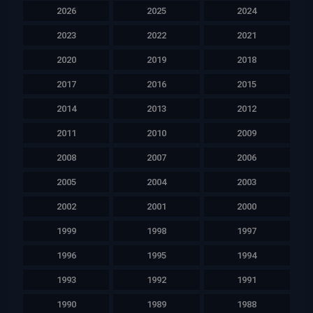
2026
2025
2024
2023
2022
2021
2020
2019
2018
2017
2016
2015
2014
2013
2012
2011
2010
2009
2008
2007
2006
2005
2004
2003
2002
2001
2000
1999
1998
1997
1996
1995
1994
1993
1992
1991
1990
1989
1988