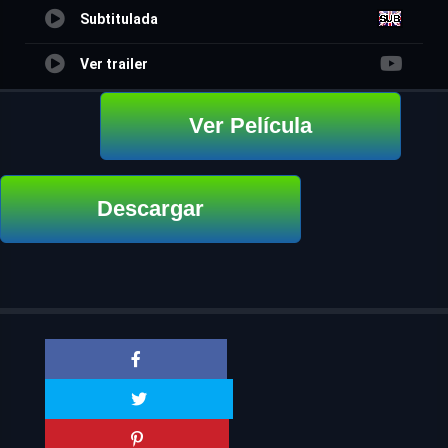
Subtitulada
Ver trailer
Ver Película
Descargar