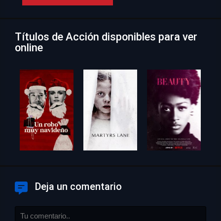
Títulos de Acción disponibles para ver
online
Deja un comentario