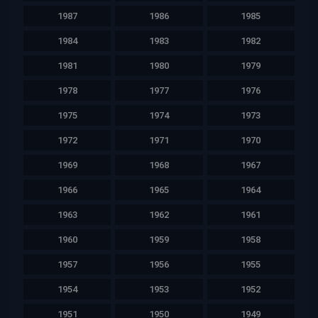
1987
1986
1985
1984
1983
1982
1981
1980
1979
1978
1977
1976
1975
1974
1973
1972
1971
1970
1969
1968
1967
1966
1965
1964
1963
1962
1961
1960
1959
1958
1957
1956
1955
1954
1953
1952
1951
1950
1949