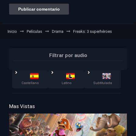
Inicio
Películas
Drama
Freaks: 3 superhéroes
Filtrar por audio
Castellano
Latino
Subtitulada
Mas Vistas