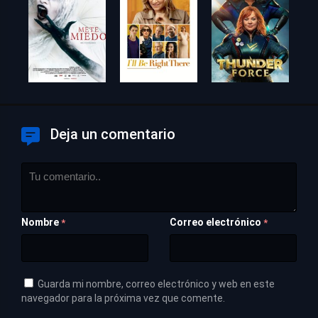
Deja un comentario
Nombre
Correo electrónico
*
*
Guarda mi nombre, correo electrónico y web en este
navegador para la próxima vez que comente.