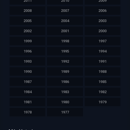
2011
2010
2009
2008
2007
2006
2005
2004
2003
2002
2001
2000
1999
1998
1997
1996
1995
1994
1993
1992
1991
1990
1989
1988
1987
1986
1985
1984
1983
1982
1981
1980
1979
1978
1977