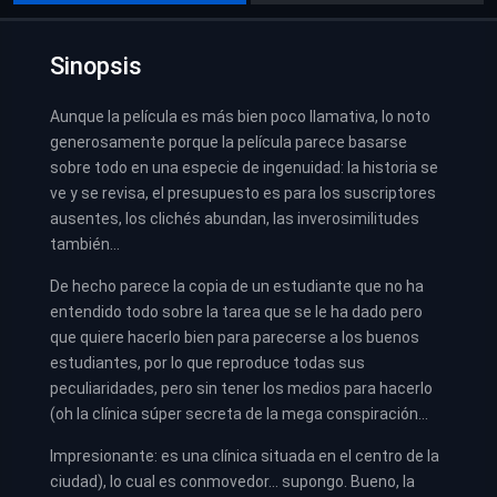
Sinopsis
Aunque la película es más bien poco llamativa, lo noto
generosamente porque la película parece basarse
sobre todo en una especie de ingenuidad: la historia se
ve y se revisa, el presupuesto es para los suscriptores
ausentes, los clichés abundan, las inverosimilitudes
también…
De hecho parece la copia de un estudiante que no ha
entendido todo sobre la tarea que se le ha dado pero
que quiere hacerlo bien para parecerse a los buenos
estudiantes, por lo que reproduce todas sus
peculiaridades, pero sin tener los medios para hacerlo
(oh la clínica súper secreta de la mega conspiración…
Impresionante: es una clínica situada en el centro de la
ciudad), lo cual es conmovedor… supongo. Bueno, la