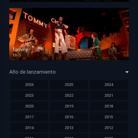
Tommy
1975
HD 1080p
Año de lanzamiento
2026
2025
2024
2023
2022
2021
2020
2019
2018
2017
2016
2015
2014
2013
2012