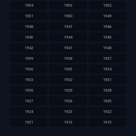
1954
1953
1952
1951
1950
1949
1948
1947
1946
1945
1944
1943
1942
1941
1940
1939
1938
1937
1936
1935
1934
1933
1932
1931
1930
1929
1928
1927
1926
1925
1924
1923
1922
1921
1916
1915