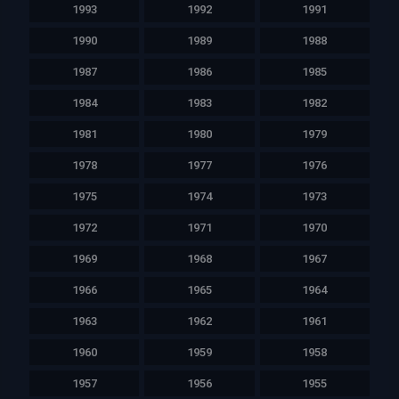
1993
1992
1991
1990
1989
1988
1987
1986
1985
1984
1983
1982
1981
1980
1979
1978
1977
1976
1975
1974
1973
1972
1971
1970
1969
1968
1967
1966
1965
1964
1963
1962
1961
1960
1959
1958
1957
1956
1955