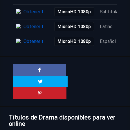
Obtener torrent
MicroHD 1080p
Subtitulada
Obtener torrent
MicroHD 1080p
Latino
Obtener torrent
MicroHD 1080p
Español
Títulos de Drama disponibles para ver
online