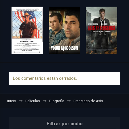
Los comentarios están cerrados.
Inicio
Películas
Biografia
Francisco de Asís
Filtrar por audio