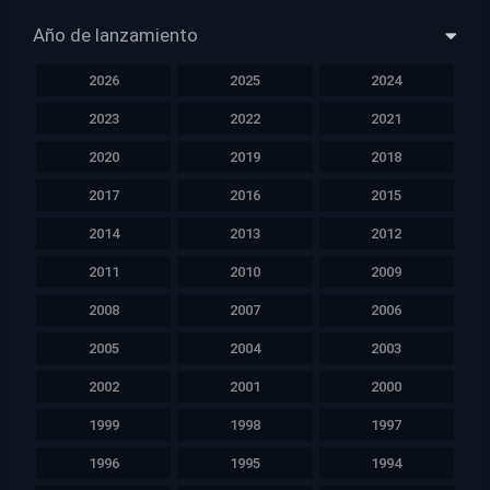
Año de lanzamiento
2026
2025
2024
2023
2022
2021
2020
2019
2018
2017
2016
2015
2014
2013
2012
2011
2010
2009
2008
2007
2006
2005
2004
2003
2002
2001
2000
1999
1998
1997
1996
1995
1994