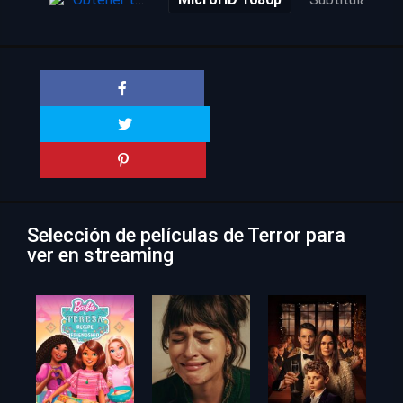
Selección de películas de Terror para
ver en streaming