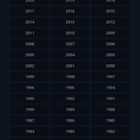
2020
2019
2018
2017
2016
2015
2014
2013
2012
2011
2010
2009
2008
2007
2006
2005
2004
2003
2002
2001
2000
1999
1998
1997
1996
1995
1994
1993
1992
1991
1990
1989
1988
1987
1986
1985
1984
1983
1982