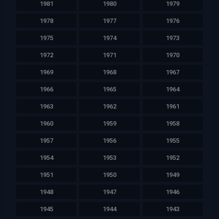
1981
1980
1979
1978
1977
1976
1975
1974
1973
1972
1971
1970
1969
1968
1967
1966
1965
1964
1963
1962
1961
1960
1959
1958
1957
1956
1955
1954
1953
1952
1951
1950
1949
1948
1947
1946
1945
1944
1943