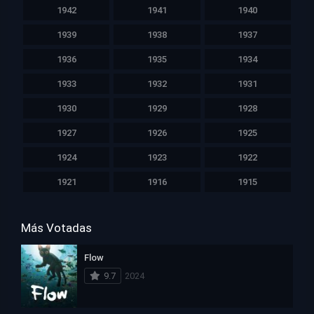
1942
1941
1940
1939
1938
1937
1936
1935
1934
1933
1932
1931
1930
1929
1928
1927
1926
1925
1924
1923
1922
1921
1916
1915
Más Votadas
Flow
9.7
2024