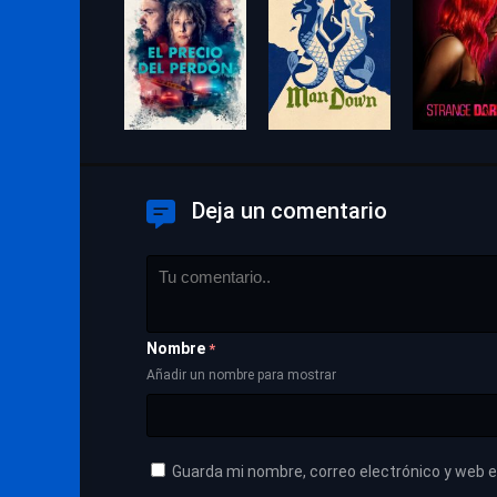
Deja un comentario
Nombre
*
Añadir un nombre para mostrar
Guarda mi nombre, correo electrónico y web 