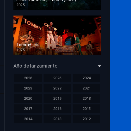
2025
HD 1080p
Tommy
1975
HD 1080p
Año de lanzamiento
2026
2025
2024
2023
2022
2021
2020
2019
2018
2017
2016
2015
2014
2013
2012
2011
2010
2009