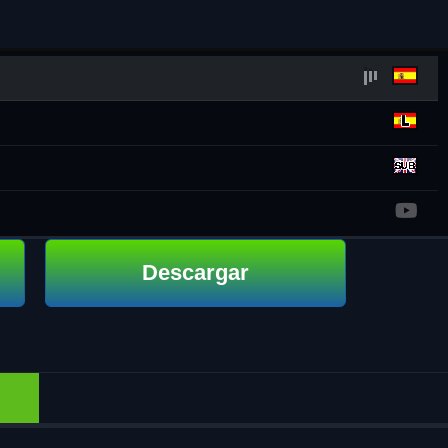
Descargar