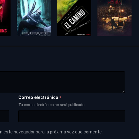
Correo electrónico
*
Tu correo electrónico no será publicado
en este navegador para la próxima vez que comente.