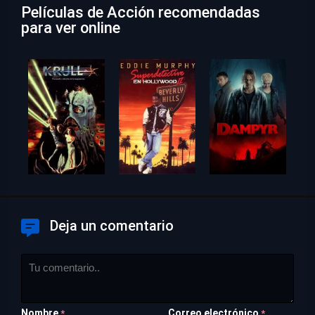
Películas de Acción recomendadas
para ver online
Deja un comentario
Nombre
Correo electrónico
*
*