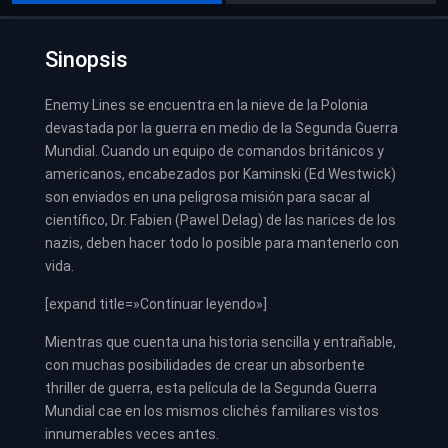
Sinopsis
Enemy Lines se encuentra en la nieve de la Polonia
devastada por la guerra en medio de la Segunda Guerra
Mundial. Cuando un equipo de comandos británicos y
americanos, encabezados por Kaminski (Ed Westwick)
son enviados en una peligrosa misión para sacar al
científico, Dr. Fabien (Pawel Delag) de las narices de los
nazis, deben hacer todo lo posible para mantenerlo con
vida.
[expand title=»Continuar leyendo»]
Mientras que cuenta una historia sencilla y entrañable,
con muchas posibilidades de crear un absorbente
thriller de guerra, esta película de la Segunda Guerra
Mundial cae en los mismos clichés familiares vistos
innumerables veces antes.