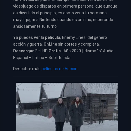
videojuego de disparos en primera persona, que aunque
es divertido al principio, es como ver a tu hermano
mayor jugar a Nintendo cuando es un niño, esperando
ansiosamente tu turno.
Ya puedes
ver
la
película
,
Enemy Lines, del género
acción y guerra,
OnLine
sin cortes y completa.
Descargar
Peli HD
Gratis
| Año 2020 | Idioma “o” Audio:
Español – Latino – Subtitulada.
Descubre más
películas de Acción
.