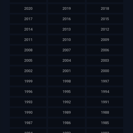
2020
2019
2018
2017
2016
2015
2014
2013
2012
2011
2010
2009
2008
2007
2006
2005
2004
2003
2002
2001
2000
1999
1998
1997
1996
1995
1994
1993
1992
1991
1990
1989
1988
1987
1986
1985