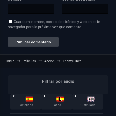
Guarda mi nombre, correo electrónico y web en este
navegador para la próxima vez que comente.
Inicio
Películas
Acción
Enemy Lines
Filtrar por audio
Castellano
Latino
Subtitulada