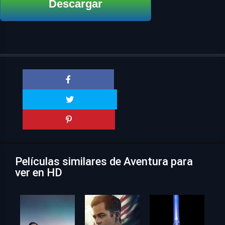
Descargar
Películas similares de Aventura para
ver en HD