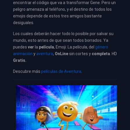
encontrar el código que va a transformar Gene. Pero un
peligro amenaza al teléfono, y el destino de todos los
emojis depende de estos tres amigos bastante
desiguales.
Los cuales deberán hacer todo lo posible por salvar su
mundo, esto antes de que sean todos borrados. Ya
puedes
ver
la
película
, Emoji: La película, del
género
animación
y
aventura
,
OnLine
sin cortes y
completa
. HD
Gratis.
Descubre más
películas de Aventura
.