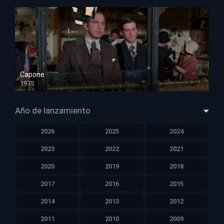
Capone
1975
HD 1080p
Año de lanzamiento
2026
2025
2024
2023
2022
2021
2020
2019
2018
2017
2016
2015
2014
2013
2012
2011
2010
2009