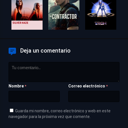
Deja un comentario
Nombre
Correo electrónico
*
*
Guarda mi nombre, correo electrónico y web en este
navegador para la próxima vez que comente.