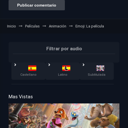
Inicio
Películas
Animación
Emoji: La película
Filtrar por audio
Castellano
Latino
Subtitulada
Mas Vistas