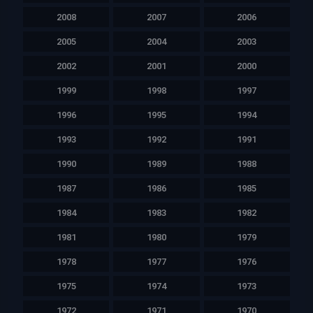
2008
2007
2006
2005
2004
2003
2002
2001
2000
1999
1998
1997
1996
1995
1994
1993
1992
1991
1990
1989
1988
1987
1986
1985
1984
1983
1982
1981
1980
1979
1978
1977
1976
1975
1974
1973
1972
1971
1970