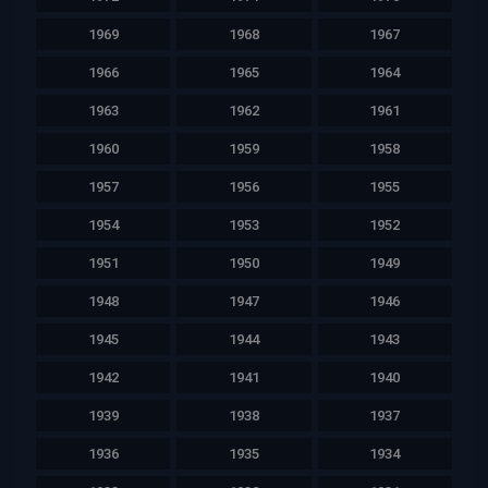
1969
1968
1967
1966
1965
1964
1963
1962
1961
1960
1959
1958
1957
1956
1955
1954
1953
1952
1951
1950
1949
1948
1947
1946
1945
1944
1943
1942
1941
1940
1939
1938
1937
1936
1935
1934