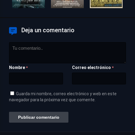
Deja un comentario
Nombre
Correo electrónico
*
*
Guarda mi nombre, correo electrónico y web en este
navegador para la próxima vez que comente.