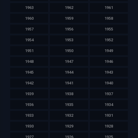
1963
1962
1961
1960
1959
1958
1957
1956
1955
1954
1953
1952
1951
1950
1949
1948
1947
1946
1945
1944
1943
1942
1941
1940
1939
1938
1937
1936
1935
1934
1933
1932
1931
1930
1929
1928
1927
1926
1925