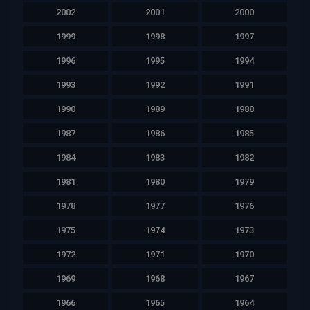
2002
2001
2000
1999
1998
1997
1996
1995
1994
1993
1992
1991
1990
1989
1988
1987
1986
1985
1984
1983
1982
1981
1980
1979
1978
1977
1976
1975
1974
1973
1972
1971
1970
1969
1968
1967
1966
1965
1964