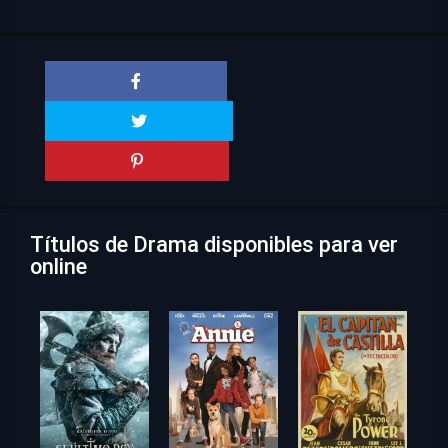
Títulos de Drama disponibles para ver
online