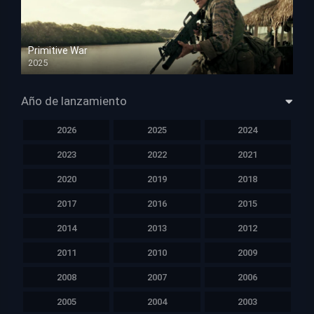
Primitive War
2025
HD 1080p
Año de lanzamiento
2026
2025
2024
2023
2022
2021
2020
2019
2018
2017
2016
2015
2014
2013
2012
2011
2010
2009
2008
2007
2006
2005
2004
2003