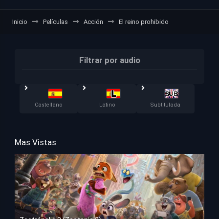
Inicio
Películas
Acción
El reino prohibido
Filtrar por audio
Castellano
Latino
Subtitulada
Mas Vistas