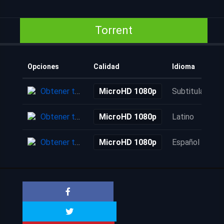
Torrent
Opciones
Calidad
Idioma
Obtener torrent
MicroHD 1080p
Subtitulada
Obtener torrent
MicroHD 1080p
Latino
Obtener torrent
MicroHD 1080p
Español