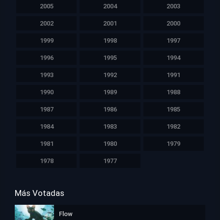
2005
2004
2003
2002
2001
2000
1999
1998
1997
1996
1995
1994
1993
1992
1991
1990
1989
1988
1987
1986
1985
1984
1983
1982
1981
1980
1979
1978
1977
Más Votadas
Flow