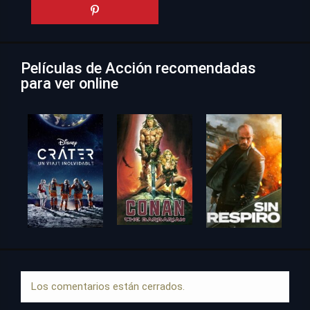
Películas de Acción recomendadas
para ver online
Los comentarios están cerrados.