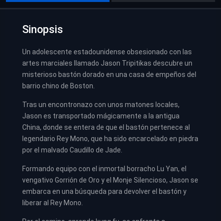
Sinopsis
Un adolescente estadounidense obsesionado con las
artes marciales llamado Jason Tripitikas descubre un
misterioso bastón dorado en una casa de empeños del
barrio chino de Boston.
Tras un encontronazo con unos matones locales,
Jason es transportado mágicamente a la antigua
China, donde se entera de que el bastón pertenece al
legendario Rey Mono, que ha sido encarcelado en piedra
por el malvado Caudillo de Jade.
Formando equipo con el inmortal borracho Lu Yan, el
vengativo Gorrión de Oro y el Monje Silencioso, Jason se
embarca en una búsqueda para devolver el bastón y
liberar al Rey Mono.