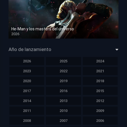
He-Man y los masters del universo
2026
HD 1080p
Año de lanzamiento
2026
2025
2024
2023
2022
2021
2020
2019
2018
2017
2016
2015
2014
2013
2012
2011
2010
2009
2008
2007
2006