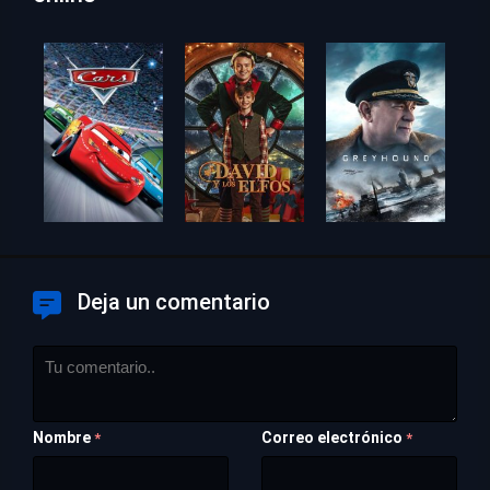
Deja un comentario
Nombre
Correo electrónico
*
*