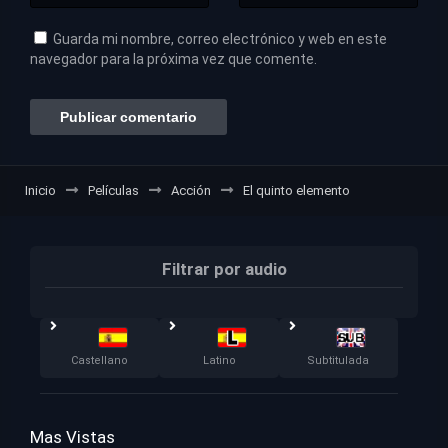
Guarda mi nombre, correo electrónico y web en este
navegador para la próxima vez que comente.
Inicio
Películas
Acción
El quinto elemento
Filtrar por audio
Castellano
Latino
Subtitulada
Mas Vistas