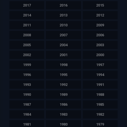
2017
2016
2015
2014
2013
2012
2011
2010
2009
2008
2007
2006
2005
2004
2003
2002
2001
2000
1999
1998
1997
1996
1995
1994
1993
1992
1991
1990
1989
1988
1987
1986
1985
1984
1983
1982
1981
1980
1979