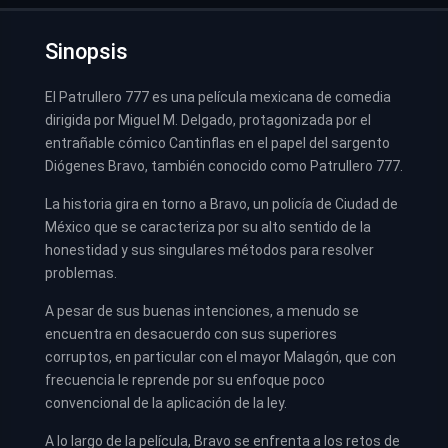
Sinopsis
El Patrullero 777 es una película mexicana de comedia
dirigida por Miguel M. Delgado, protagonizada por el
entrañable cómico Cantinflas en el papel del sargento
Diógenes Bravo, también conocido como Patrullero 777.
La historia gira en torno a Bravo, un policía de Ciudad de
México que se caracteriza por su alto sentido de la
honestidad y sus singulares métodos para resolver
problemas.
A pesar de sus buenas intenciones, a menudo se
encuentra en desacuerdo con sus superiores
corruptos, en particular con el mayor Malagón, que con
frecuencia le reprende por su enfoque poco
convencional de la aplicación de la ley.
A lo largo de la película, Bravo se enfrenta a los retos de