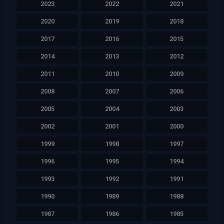
2023
2022
2021
2020
2019
2018
2017
2016
2015
2014
2013
2012
2011
2010
2009
2008
2007
2006
2005
2004
2003
2002
2001
2000
1999
1998
1997
1996
1995
1994
1993
1992
1991
1990
1989
1988
1987
1986
1985