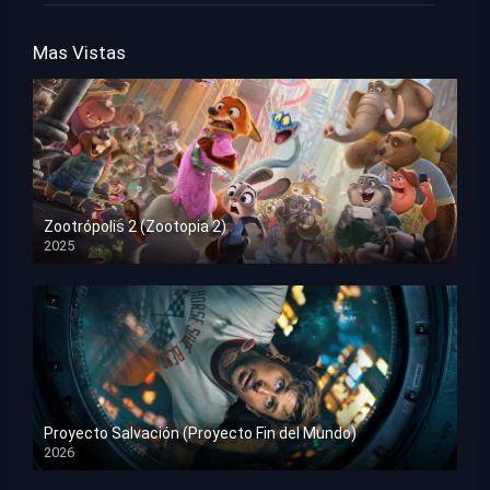
Mas Vistas
Zootrópolis 2 (Zootopia 2)
2025
HD 1080p
Proyecto Salvación (Proyecto Fin del Mundo)
2026
HD 1080p