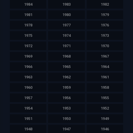
1984
1983
1982
1981
1980
1979
1978
1977
1976
1975
1974
1973
1972
1971
1970
1969
1968
1967
1966
1965
1964
1963
1962
1961
1960
1959
1958
1957
1956
1955
1954
1953
1952
1951
1950
1949
1948
1947
1946