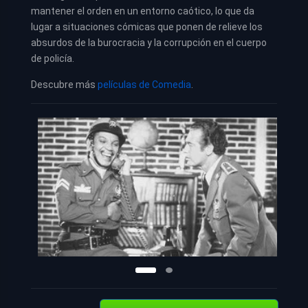
mantener el orden en un entorno caótico, lo que da
lugar a situaciones cómicas que ponen de relieve los
absurdos de la burocracia y la corrupción en el cuerpo
de policía.
Descubre más
películas de Comedia
.