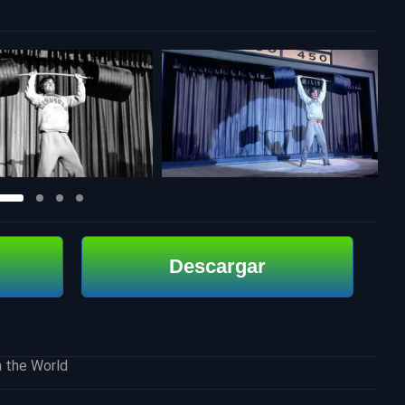
Descargar
 the World