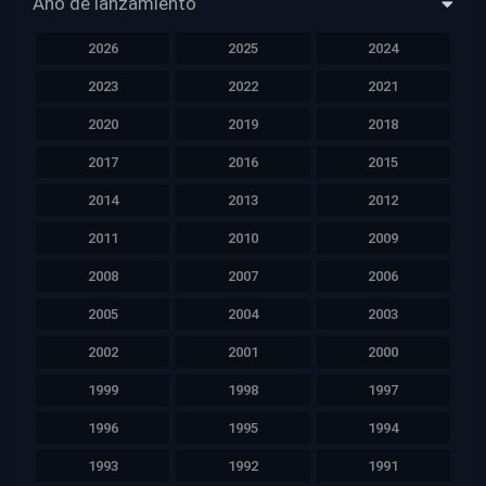
Año de lanzamiento
2026
2025
2024
2023
2022
2021
2020
2019
2018
2017
2016
2015
2014
2013
2012
2011
2010
2009
2008
2007
2006
2005
2004
2003
2002
2001
2000
1999
1998
1997
1996
1995
1994
1993
1992
1991