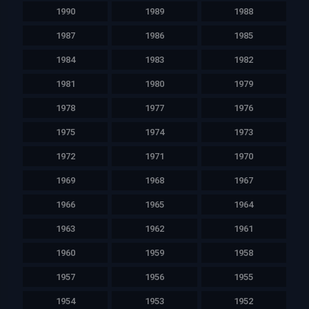
1990
1989
1988
1987
1986
1985
1984
1983
1982
1981
1980
1979
1978
1977
1976
1975
1974
1973
1972
1971
1970
1969
1968
1967
1966
1965
1964
1963
1962
1961
1960
1959
1958
1957
1956
1955
1954
1953
1952