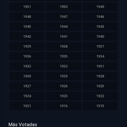
1951
1950
1949
1948
1947
1946
1945
1944
1943
1942
1941
1940
1939
1938
1937
1936
1935
1934
1933
1932
1931
1930
1929
1928
1927
1926
1925
1924
1923
1922
1921
1916
1915
Más Votadas