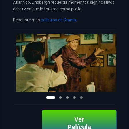
Atlántico, Lindbergh recuerda momentos significativos
de su vida que le forjaron como piloto.
Descubre más
películas de Drama
.
Ver
Película