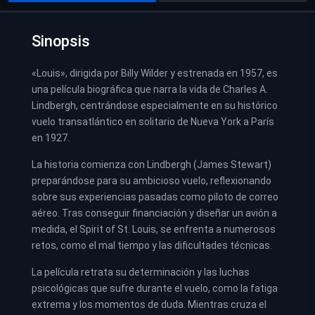
Sinopsis
«Louis», dirigida por Billy Wilder y estrenada en 1957, es
una película biográfica que narra la vida de Charles A.
Lindbergh, centrándose especialmente en su histórico
vuelo transatlántico en solitario de Nueva York a París
en 1927.
La historia comienza con Lindbergh (James Stewart)
preparándose para su ambicioso vuelo, reflexionando
sobre sus experiencias pasadas como piloto de correo
aéreo. Tras conseguir financiación y diseñar un avión a
medida, el Spirit of St. Louis, se enfrenta a numerosos
retos, como el mal tiempo y las dificultades técnicas.
La película retrata su determinación y las luchas
psicológicas que sufre durante el vuelo, como la fatiga
extrema y los momentos de duda. Mientras cruza el