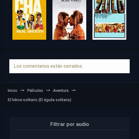
Los comentarios están cerrados.
Inicio
Películas
Aventura
El héroe solitario (El águila solitaria)
Filtrar por audio