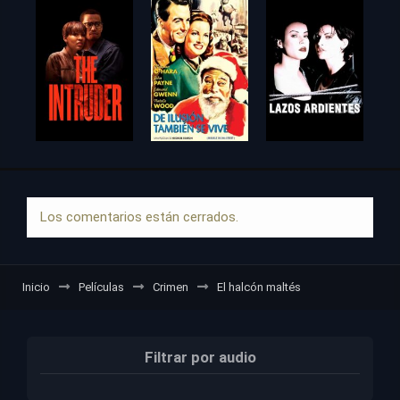
Los comentarios están cerrados.
Inicio
Películas
Crimen
El halcón maltés
Filtrar por audio