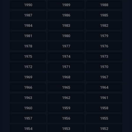
1990
1989
1988
1987
1986
1985
1984
1983
1982
1981
1980
1979
1978
1977
1976
1975
1974
1973
1972
1971
1970
1969
1968
1967
1966
1965
1964
1963
1962
1961
1960
1959
1958
1957
1956
1955
1954
1953
1952