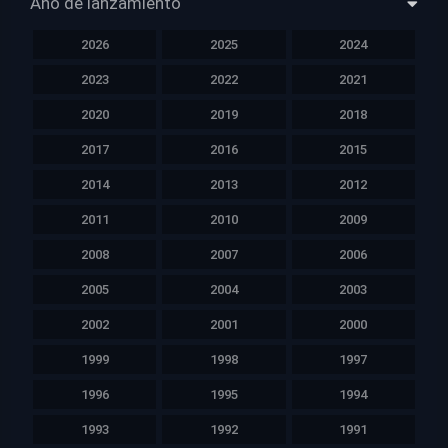
Año de lanzamiento
2026
2025
2024
2023
2022
2021
2020
2019
2018
2017
2016
2015
2014
2013
2012
2011
2010
2009
2008
2007
2006
2005
2004
2003
2002
2001
2000
1999
1998
1997
1996
1995
1994
1993
1992
1991