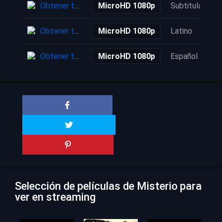
Obtener torrent
MicroHD 1080p
Subtitulada
Obtener torrent
MicroHD 1080p
Latino
Obtener torrent
MicroHD 1080p
Español
Selección de películas de Misterio para
ver en streaming