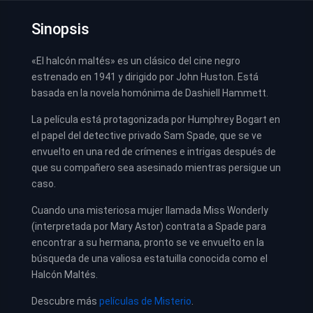
Sinopsis
«El halcón maltés» es un clásico del cine negro
estrenado en 1941 y dirigido por John Huston. Está
basada en la novela homónima de Dashiell Hammett.
La película está protagonizada por Humphrey Bogart en
el papel del detective privado Sam Spade, que se ve
envuelto en una red de crímenes e intrigas después de
que su compañero sea asesinado mientras persigue un
caso.
Cuando una misteriosa mujer llamada Miss Wonderly
(interpretada por Mary Astor) contrata a Spade para
encontrar a su hermana, pronto se ve envuelto en la
búsqueda de una valiosa estatuilla conocida como el
Halcón Maltés.
Descubre más
películas de Misterio
.