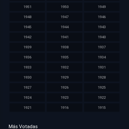
1951
1950
1949
1948
1947
1946
1945
1944
1943
1942
1941
1940
1939
1938
1937
1936
1935
1934
1933
1932
1931
1930
1929
1928
1927
1926
1925
1924
1923
1922
1921
1916
1915
Más Votadas