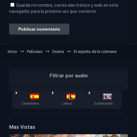
Guarda mi nombre, correo electrónico y web en este
navegador para la próxima vez que comente.
Inicio
Películas
Drama
El espíritu de la colmena
Filtrar por audio
Castellano
Latino
Subtitulada
Mas Vistas