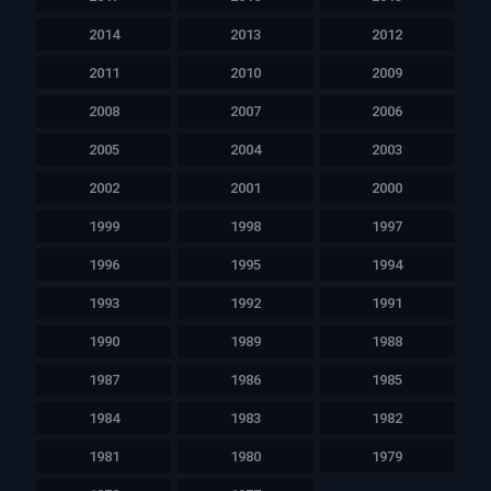
2014
2013
2012
2011
2010
2009
2008
2007
2006
2005
2004
2003
2002
2001
2000
1999
1998
1997
1996
1995
1994
1993
1992
1991
1990
1989
1988
1987
1986
1985
1984
1983
1982
1981
1980
1979