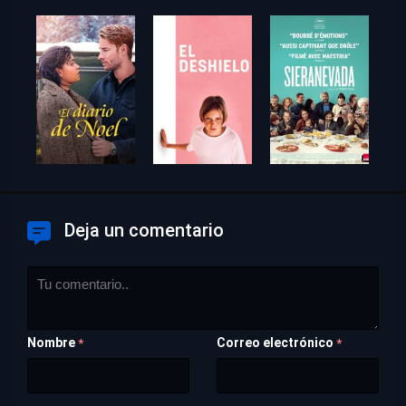
Deja un comentario
Nombre
Correo electrónico
*
*