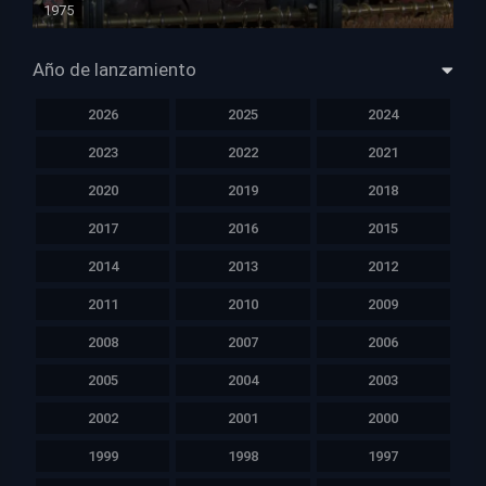
1975
HD 1080p
Año de lanzamiento
2026
2025
2024
2023
2022
2021
2020
2019
2018
2017
2016
2015
2014
2013
2012
2011
2010
2009
2008
2007
2006
2005
2004
2003
2002
2001
2000
1999
1998
1997