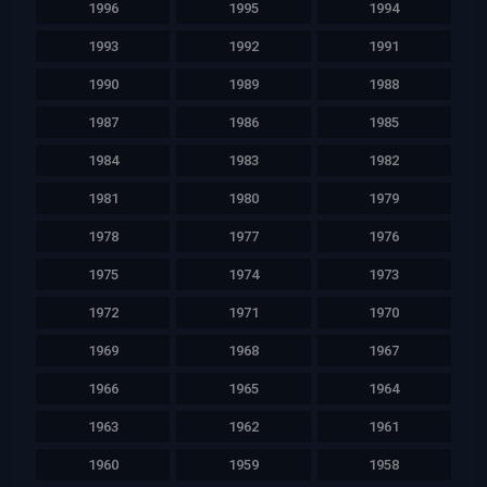
1996
1995
1994
1993
1992
1991
1990
1989
1988
1987
1986
1985
1984
1983
1982
1981
1980
1979
1978
1977
1976
1975
1974
1973
1972
1971
1970
1969
1968
1967
1966
1965
1964
1963
1962
1961
1960
1959
1958