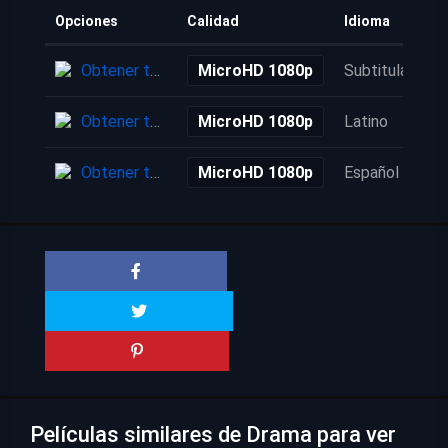
Opciones
Calidad
Idioma
Obtener torrent
MicroHD 1080p
Subtitulada
Obtener torrent
MicroHD 1080p
Latino
Obtener torrent
MicroHD 1080p
Español
Películas similares de Drama para ver