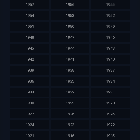
1957
1956
1955
1954
1953
1952
1951
1950
1949
1948
1947
1946
1945
1944
1943
1942
1941
1940
1939
1938
1937
1936
1935
1934
1933
1932
1931
1930
1929
1928
1927
1926
1925
1924
1923
1922
1921
1916
1915