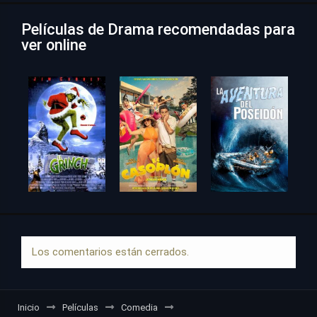
Películas de Drama recomendadas para
ver online
Los comentarios están cerrados.
Inicio
Películas
Comedia