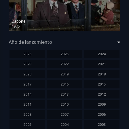
Capone
1975
HD 1080p
Año de lanzamiento
2026
2025
2024
2023
2022
2021
2020
2019
2018
2017
2016
2015
2014
2013
2012
2011
2010
2009
2008
2007
2006
2005
2004
2003