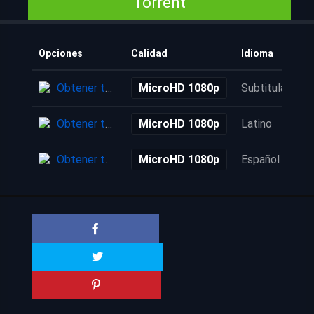
Torrent
Opciones
Calidad
Idioma
Obtener torrent
MicroHD 1080p
Subtitulada
Obtener torrent
MicroHD 1080p
Latino
Obtener torrent
MicroHD 1080p
Español