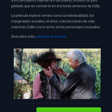
a los peculiares habitantes del pueblo, incluido un juez
jubilado que se convierte en el interés amoroso de Dolly.
La película explora temas como la individualidad, los
marginados sociales, el amor y las lecciones de vida
mientras Collin crece entre estos personajes inusuales.
Descubre más
películas de Drama
.