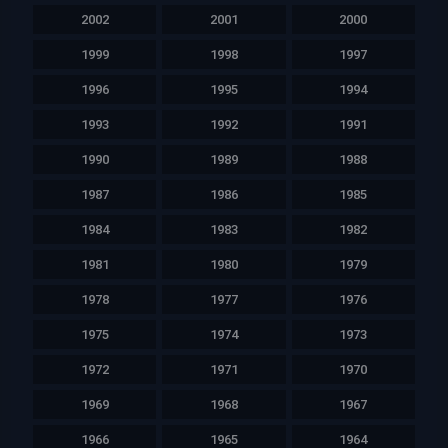
2002
2001
2000
1999
1998
1997
1996
1995
1994
1993
1992
1991
1990
1989
1988
1987
1986
1985
1984
1983
1982
1981
1980
1979
1978
1977
1976
1975
1974
1973
1972
1971
1970
1969
1968
1967
1966
1965
1964