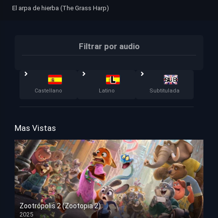
El arpa de hierba (The Grass Harp)
Filtrar por audio
Castellano
Latino
Subtitulada
Mas Vistas
Zootrópolis 2 (Zootopia 2)
2025