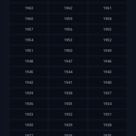
1963
1962
1961
1960
1959
1958
1957
1956
1955
1954
1953
1952
1951
1950
1949
1948
1947
1946
1945
1944
1943
1942
1941
1940
1939
1938
1937
1936
1935
1934
1933
1932
1931
1930
1929
1928
1927
1926
1925