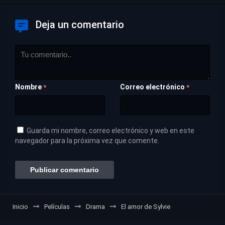
Deja un comentario
Nombre
Correo electrónico
*
*
Guarda mi nombre, correo electrónico y web en este
navegador para la próxima vez que comente.
Inicio
Películas
Drama
El amor de Sylvie