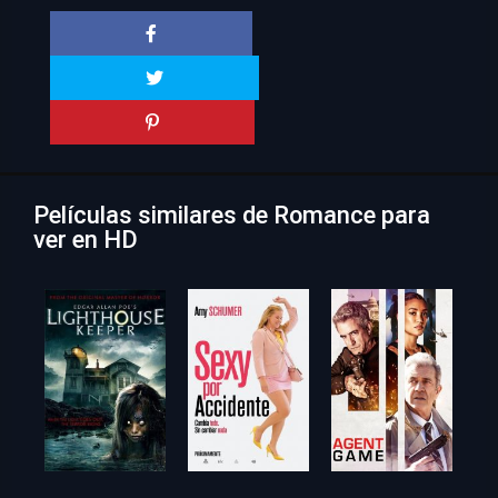
Películas similares de Romance para
ver en HD