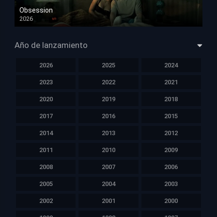
Obsession
2026
HD 1080p
Año de lanzamiento
2026
2025
2024
2023
2022
2021
2020
2019
2018
2017
2016
2015
2014
2013
2012
2011
2010
2009
2008
2007
2006
2005
2004
2003
2002
2001
2000