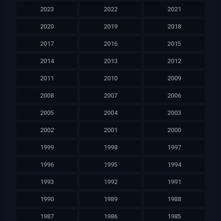
2023
2022
2021
2020
2019
2018
2017
2016
2015
2014
2013
2012
2011
2010
2009
2008
2007
2006
2005
2004
2003
2002
2001
2000
1999
1998
1997
1996
1995
1994
1993
1992
1991
1990
1989
1988
1987
1986
1985