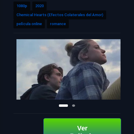
1080p
2020
Chemical Hearts (Efectos Colaterales del Amor)
película online
romance
Ver