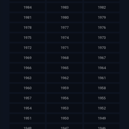
1984
1983
1982
1981
1980
1979
1978
1977
1976
1975
1974
1973
1972
1971
1970
1969
1968
1967
1966
1965
1964
1963
1962
1961
1960
1959
1958
1957
1956
1955
1954
1953
1952
1951
1950
1949
1948
1947
1946