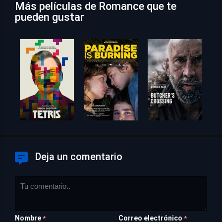
Más películas de Romance que te
pueden gustar
Deja un comentario
Nombre
Correo electrónico
*
*