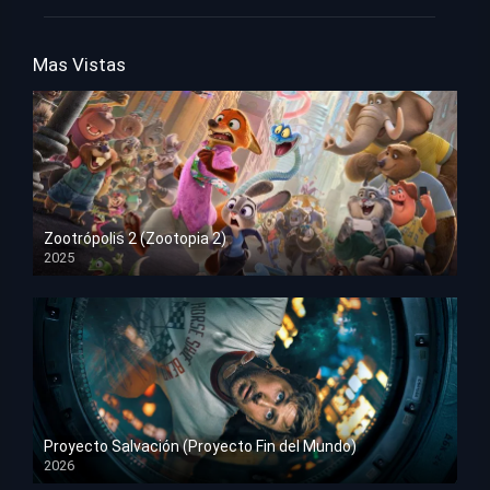
Mas Vistas
Zootrópolis 2 (Zootopia 2)
2025
HD 1080p
Proyecto Salvación (Proyecto Fin del Mundo)
2026
HD 1080p