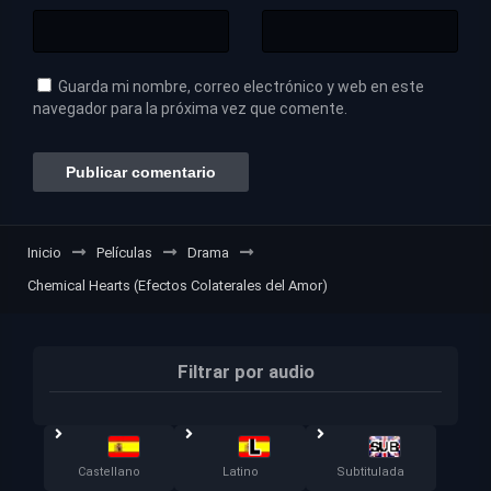
Guarda mi nombre, correo electrónico y web en este
navegador para la próxima vez que comente.
Inicio
Películas
Drama
Chemical Hearts (Efectos Colaterales del Amor)
Filtrar por audio
Castellano
Latino
Subtitulada