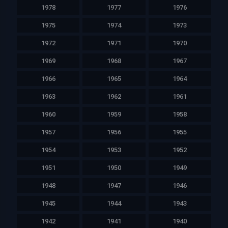
1978
1977
1976
1975
1974
1973
1972
1971
1970
1969
1968
1967
1966
1965
1964
1963
1962
1961
1960
1959
1958
1957
1956
1955
1954
1953
1952
1951
1950
1949
1948
1947
1946
1945
1944
1943
1942
1941
1940