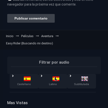
navegador para la próxima vez que comente.
Inicio
Películas
Aventura
Easy Rider (Buscando mi destino)
Filtrar por audio
Castellano
Latino
Subtitulada
Mas Vistas