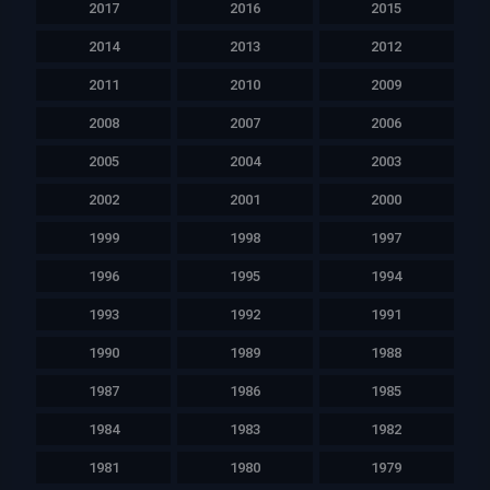
2017
2016
2015
2014
2013
2012
2011
2010
2009
2008
2007
2006
2005
2004
2003
2002
2001
2000
1999
1998
1997
1996
1995
1994
1993
1992
1991
1990
1989
1988
1987
1986
1985
1984
1983
1982
1981
1980
1979