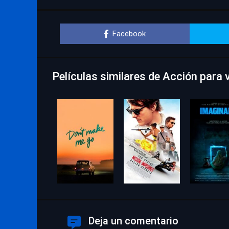
Facebook
Películas similares de Acción para 
Deja un comentario