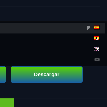
Descargar