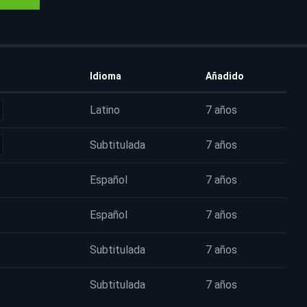
Idioma
Añadido
Latino
7 años
Subtitulada
7 años
Español
7 años
Español
7 años
Subtitulada
7 años
Subtitulada
7 años