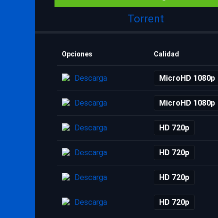
Torrent
Opciones
Calidad
Descarga
MicroHD 1080p
Descarga
MicroHD 1080p
Descarga
HD 720p
Descarga
HD 720p
Descarga
HD 720p
Descarga
HD 720p