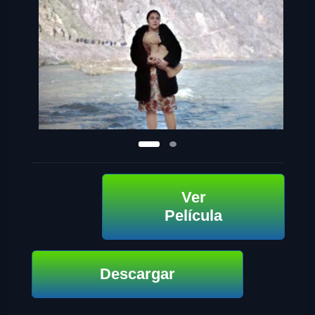
Ver
Película
Descargar