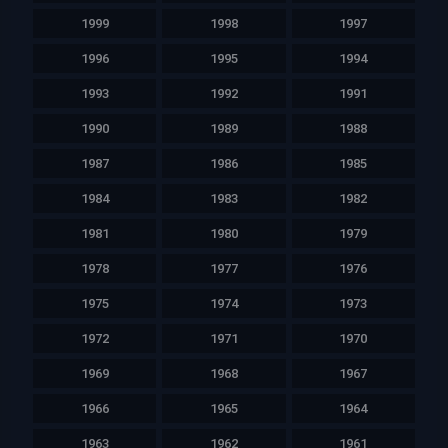
1999
1998
1997
1996
1995
1994
1993
1992
1991
1990
1989
1988
1987
1986
1985
1984
1983
1982
1981
1980
1979
1978
1977
1976
1975
1974
1973
1972
1971
1970
1969
1968
1967
1966
1965
1964
1963
1962
1961