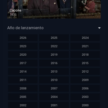
Capone
1975
HD 1080p
Año de lanzamiento
2026
2025
2024
2023
2022
2021
2020
2019
2018
2017
2016
2015
2014
2013
2012
2011
2010
2009
2008
2007
2006
2005
2004
2003
2002
2001
2000