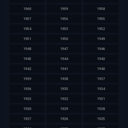
1960
1959
1958
1957
1956
1955
1954
1953
1952
1951
1950
1949
1948
1947
1946
1945
1944
1943
1942
1941
1940
1939
1938
1937
1936
1935
1934
1933
1932
1931
1930
1929
1928
1927
1926
1925