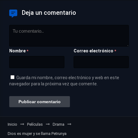
Deja un comentario
Nombre
Correo electrónico
*
*
Guarda mi nombre, correo electrónico y web en este
navegador para la próxima vez que comente.
Inicio
Películas
Drama
Dios es mujer y se llama Petrunya