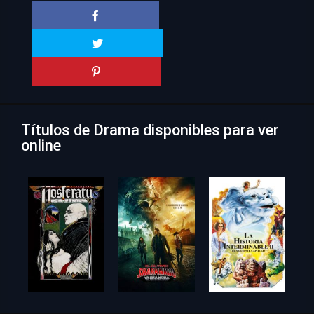
Títulos de Drama disponibles para ver
online