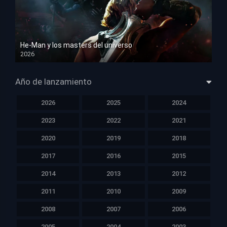
He-Man y los masters del universo
2026
HD 1080p
Año de lanzamiento
2026
2025
2024
2023
2022
2021
2020
2019
2018
2017
2016
2015
2014
2013
2012
2011
2010
2009
2008
2007
2006
2005
2004
2003