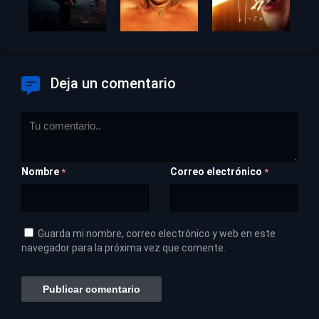
Deja un comentario
Nombre
Correo electrónico
*
*
Guarda mi nombre, correo electrónico y web en este
navegador para la próxima vez que comente.