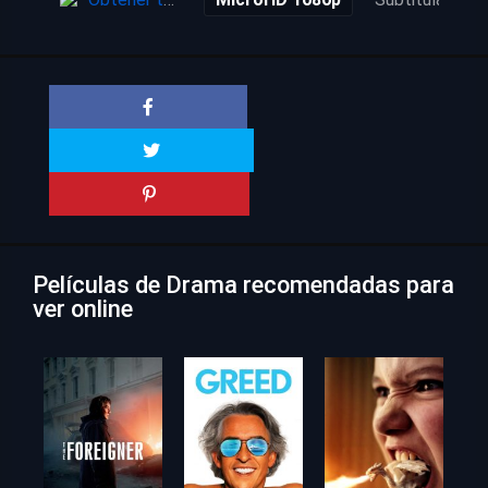
Películas de Drama recomendadas para
ver online