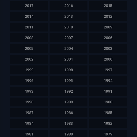
2017
2016
2015
2014
2013
2012
2011
2010
2009
2008
2007
2006
2005
2004
2003
2002
2001
2000
1999
1998
1997
1996
1995
1994
1993
1992
1991
1990
1989
1988
1987
1986
1985
1984
1983
1982
1981
1980
1979