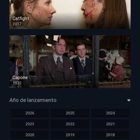
Catfight
2017
HD 720p
Capone
1975
HD 1080p
Año de lanzamiento
2026
2025
2024
2023
2022
2021
2020
2019
2018