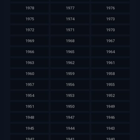
1978
1977
1976
1975
1974
1973
1972
1971
1970
1969
1968
1967
1966
1965
1964
1963
1962
1961
1960
1959
1958
1957
1956
1955
1954
1953
1952
1951
1950
1949
1948
1947
1946
1945
1944
1943
1942
1941
1940