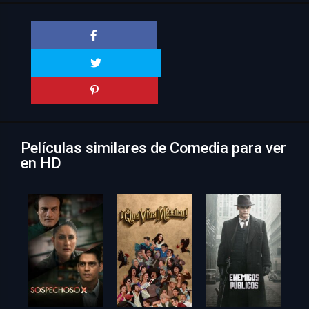
Películas similares de Comedia para ver
en HD