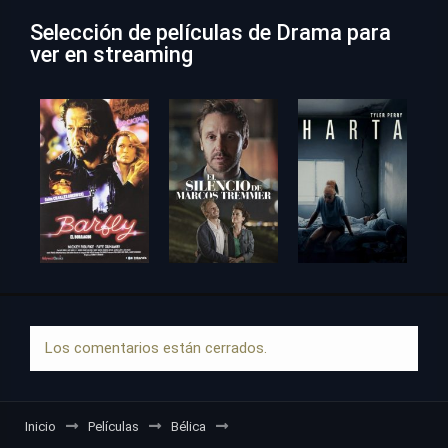
Selección de películas de Drama para
ver en streaming
Los comentarios están cerrados.
Inicio
Películas
Bélica