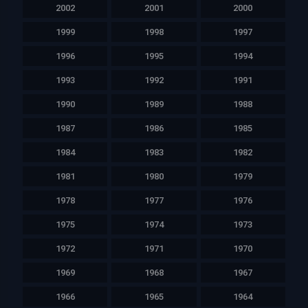
2002
2001
2000
1999
1998
1997
1996
1995
1994
1993
1992
1991
1990
1989
1988
1987
1986
1985
1984
1983
1982
1981
1980
1979
1978
1977
1976
1975
1974
1973
1972
1971
1970
1969
1968
1967
1966
1965
1964