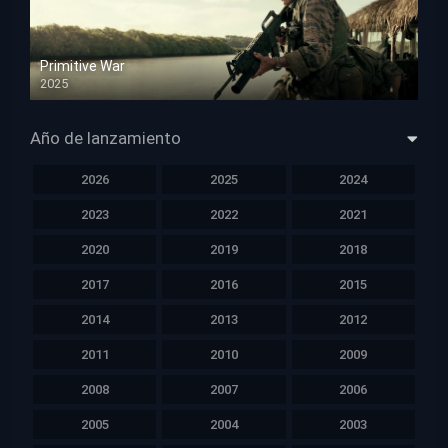
Primitive War
2025
HD 1080p
Año de lanzamiento
2026
2025
2024
2023
2022
2021
2020
2019
2018
2017
2016
2015
2014
2013
2012
2011
2010
2009
2008
2007
2006
2005
2004
2003