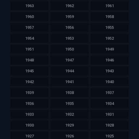
1963
1962
1961
1960
1959
1958
1957
1956
1955
1954
1953
1952
1951
1950
1949
1948
1947
1946
1945
1944
1943
1942
1941
1940
1939
1938
1937
1936
1935
1934
1933
1932
1931
1930
1929
1928
1927
1926
1925