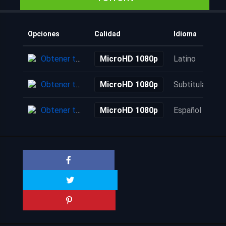
Opciones
Calidad
Idioma
Obtener torrent
MicroHD 1080p
Latino
Obtener torrent
MicroHD 1080p
Subtitulada
Obtener torrent
MicroHD 1080p
Español