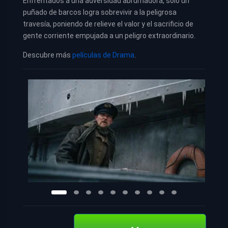
Enfrentados a una adversidad abrumadora, sólo un
puñado de barcos logra sobrevivir a la peligrosa
travesía, poniendo de relieve el valor y el sacrificio de
gente corriente empujada a un peligro extraordinario.
Descubre más
películas de Drama
.