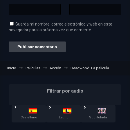
Guarda mi nombre, correo electrónico y web en este
navegador para la próxima vez que comente.
Inicio
Películas
Acción
Deadwood: La película
Filtrar por audio
Castellano
Latino
Subtitulada