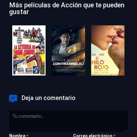
Más películas de Acción que te pueden
gustar
Deja un comentario
Nombre
Correo electrónico
*
*