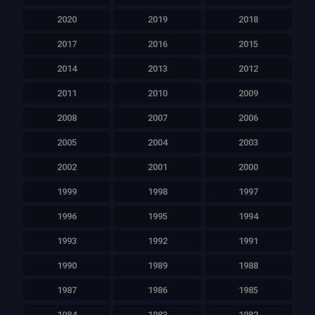
2020
2019
2018
2017
2016
2015
2014
2013
2012
2011
2010
2009
2008
2007
2006
2005
2004
2003
2002
2001
2000
1999
1998
1997
1996
1995
1994
1993
1992
1991
1990
1989
1988
1987
1986
1985
1984
1983
1982