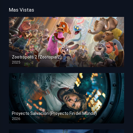
Mas Vistas
Zootrópolis 2 (Zootopia 2)
2025
HD 1080p
Proyecto Salvación (Proyecto Fin del Mundo)
2026
HD 1080p