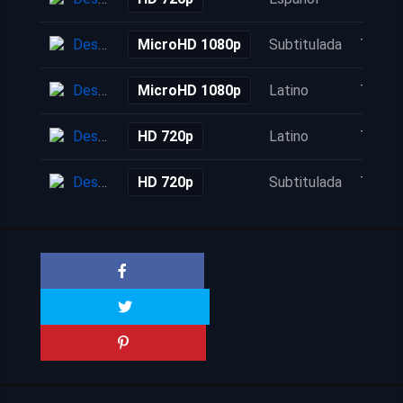
Descarga
MicroHD 1080p
Subtitulada
7 años
Descarga
MicroHD 1080p
Latino
7 años
Descarga
HD 720p
Latino
7 años
Descarga
HD 720p
Subtitulada
7 años