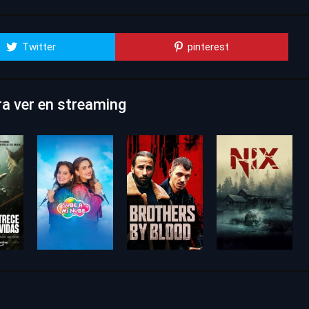
Twitter
pinterest
ra ver en streaming