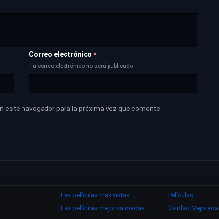
Correo electrónico
*
Tu correo electrónico no será publicado
en este navegador para la próxima vez que comente.
Las películas más vistas
Películas
Las películas mejor valoradas
Calidad Mejorada