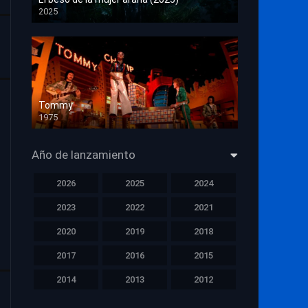
2025
HD 1080p
Tommy
1975
HD 1080p
Año de lanzamiento
2026
2025
2024
2023
2022
2021
2020
2019
2018
2017
2016
2015
2014
2013
2012
2011
2010
2009