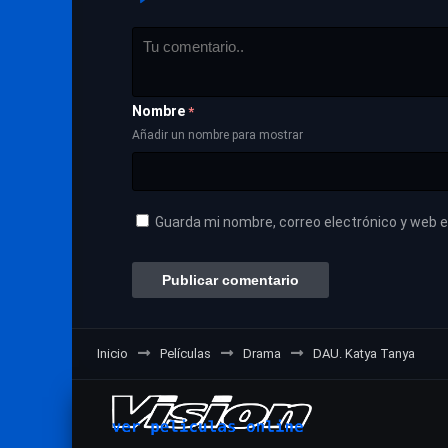
Nombre
*
Añadir un nombre para mostrar
Guarda mi nombre, correo electrónico y web 
Inicio
Películas
Drama
DAU. Katya Tanya