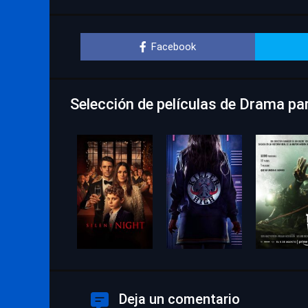
Facebook
Selección de películas de Drama pa
Deja un comentario