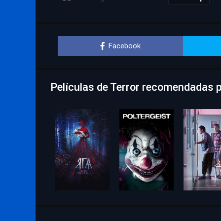
Facebook
Películas de Terror recomendadas p