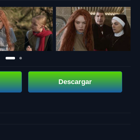
Descargar