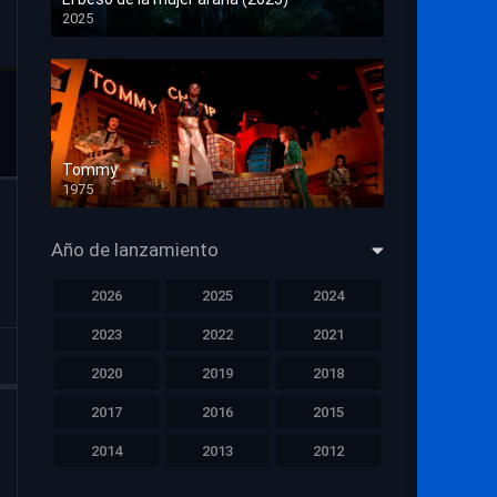
2025
HD 1080p
Tommy
1975
HD 1080p
Año de lanzamiento
2026
2025
2024
2023
2022
2021
2020
2019
2018
2017
2016
2015
2014
2013
2012
2011
2010
2009