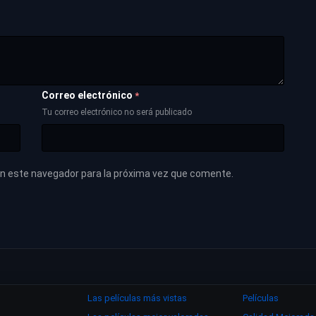
Correo electrónico
*
Tu correo electrónico no será publicado
en este navegador para la próxima vez que comente.
Las películas más vistas
Películas