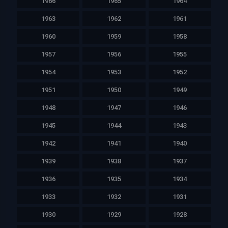
1966
1965
1964
1963
1962
1961
1960
1959
1958
1957
1956
1955
1954
1953
1952
1951
1950
1949
1948
1947
1946
1945
1944
1943
1942
1941
1940
1939
1938
1937
1936
1935
1934
1933
1932
1931
1930
1929
1928