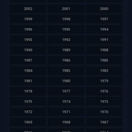
2002
2001
2000
1999
1998
1997
1996
1995
1994
1993
1992
1991
1990
1989
1988
1987
1986
1985
1984
1983
1982
1981
1980
1979
1978
1977
1976
1975
1974
1973
1972
1971
1970
1969
1968
1967