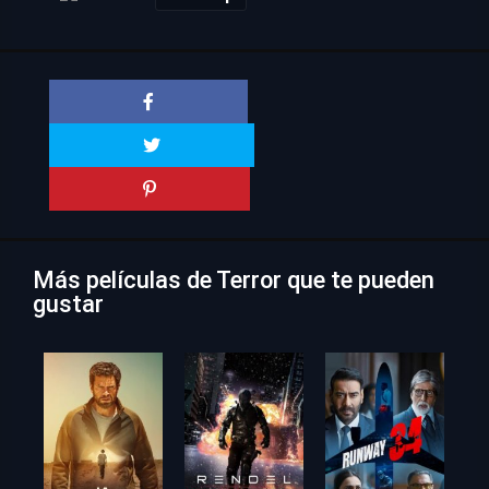
Más películas de Terror que te pueden
gustar