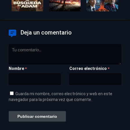
Deja un comentario
Nombre
Correo electrónico
*
*
Guarda mi nombre, correo electrónico y web en este
navegador para la próxima vez que comente.