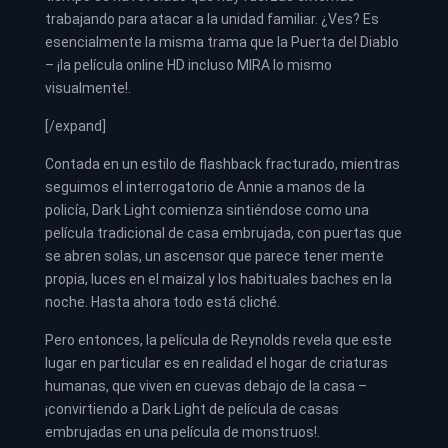
trabajando para atacar a la unidad familiar. ¿Ves? Es
esencialmente la misma trama que la Puerta del Diablo
– ¡la película online HD incluso MIRA lo mismo
visualmente!.
[/expand]
Contada en un estilo de flashback fracturado, mientras
seguimos el interrogatorio de Annie a manos de la
policía, Dark Light comienza sintiéndose como una
película tradicional de casa embrujada, con puertas que
se abren solas, un ascensor que parece tener mente
propia, luces en el maizal y los habituales baches en la
noche. Hasta ahora todo está cliché.
Pero entonces, la película de Reynolds revela que este
lugar en particular es en realidad el hogar de criaturas
humanas, que viven en cuevas debajo de la casa –
¡convirtiendo a Dark Light de película de casas
embrujadas en una película de monstruos!.