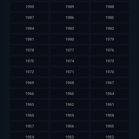
1990
1989
1988
1987
1986
1985
1984
1983
1982
1981
1980
1979
1978
1977
1976
1975
1974
1973
1972
1971
1970
1969
1968
1967
1966
1965
1964
1963
1962
1961
1960
1959
1958
1957
1956
1955
1954
1953
1952