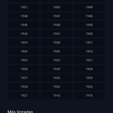
1951
1950
1949
1948
1947
1946
1945
1944
1943
1942
1941
1940
1939
1938
1937
1936
1935
1934
1933
1932
1931
1930
1929
1928
1927
1926
1925
1924
1923
1922
1921
1916
1915
Más Votadas