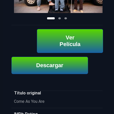
Ver
Película
Descargar
Título original
Come As You Are