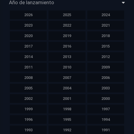
Año de lanzamiento
2026
2025
2024
2023
2022
2021
2020
2019
2018
2017
2016
2015
2014
2013
2012
2011
2010
2009
2008
2007
2006
2005
2004
2003
2002
2001
2000
1999
1998
1997
1996
1995
1994
1993
1992
1991