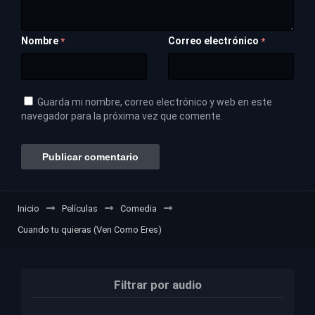
Nombre
Correo electrónico
*
*
Guarda mi nombre, correo electrónico y web en este
navegador para la próxima vez que comente.
Inicio
Películas
Comedia
Cuando tu quieras (Ven Como Eres)
Filtrar por audio