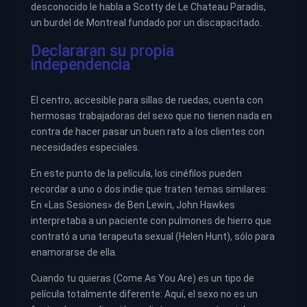
desconocido le habla a Scotty de Le Chateau Paradis,
un burdel de Montreal fundado por un discapacitado.
Declararan su propia
independencia
El centro, accesible para sillas de ruedas, cuenta con
hermosas trabajadoras del sexo que no tienen nada en
contra de hacer pasar un buen rato a los clientes con
necesidades especiales.
En este punto de la película, los cinéfilos pueden
recordar a uno o dos indie que traten temas similares:
En «Las Sesiones» de Ben Lewin, John Hawkes
interpretaba a un paciente con pulmones de hierro que
contrató a una terapeuta sexual (Helen Hunt), sólo para
enamorarse de ella.
Cuando tu quieras (Come As You Are) es un tipo de
película totalmente diferente: Aquí, el sexo no es un