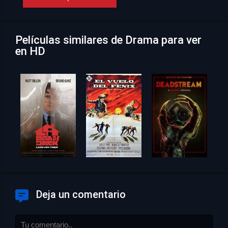
Películas similares de Drama para ver
en HD
Deja un comentario